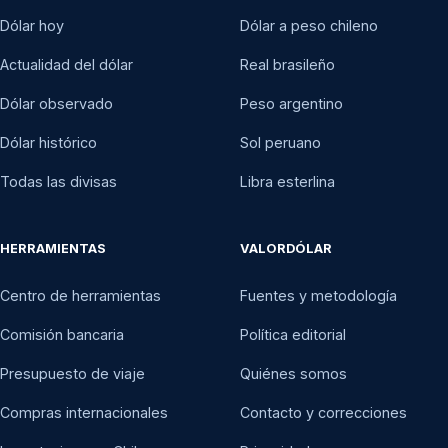
Dólar hoy
Dólar a peso chileno
Actualidad del dólar
Real brasileño
Dólar observado
Peso argentino
Dólar histórico
Sol peruano
Todas las divisas
Libra esterlina
HERRAMIENTAS
VALORDÓLAR
Centro de herramientas
Fuentes y metodología
Comisión bancaria
Política editorial
Presupuesto de viaje
Quiénes somos
Compras internacionales
Contacto y correcciones