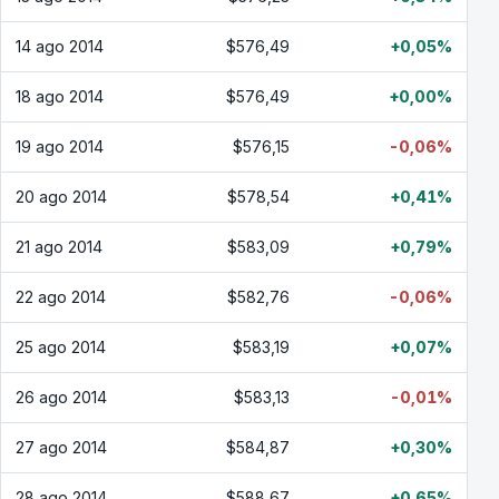
14 ago 2014
$576,49
+0,05%
18 ago 2014
$576,49
+0,00%
19 ago 2014
$576,15
-0,06%
20 ago 2014
$578,54
+0,41%
21 ago 2014
$583,09
+0,79%
22 ago 2014
$582,76
-0,06%
25 ago 2014
$583,19
+0,07%
26 ago 2014
$583,13
-0,01%
27 ago 2014
$584,87
+0,30%
28 ago 2014
$588,67
+0,65%