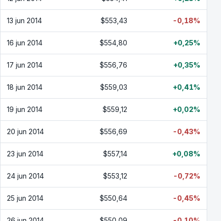
13 jun 2014
$553,43
-0,18%
16 jun 2014
$554,80
+0,25%
17 jun 2014
$556,76
+0,35%
18 jun 2014
$559,03
+0,41%
19 jun 2014
$559,12
+0,02%
20 jun 2014
$556,69
-0,43%
23 jun 2014
$557,14
+0,08%
24 jun 2014
$553,12
-0,72%
25 jun 2014
$550,64
-0,45%
26 jun 2014
$550,09
-0,10%