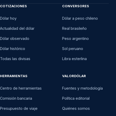
COTIZACIONES
CONVERSORES
Dólar hoy
Dólar a peso chileno
Actualidad del dólar
Real brasileño
Dólar observado
Peso argentino
Dólar histórico
Sol peruano
Todas las divisas
Libra esterlina
HERRAMIENTAS
VALORDÓLAR
Centro de herramientas
Fuentes y metodología
Comisión bancaria
Política editorial
Presupuesto de viaje
Quiénes somos