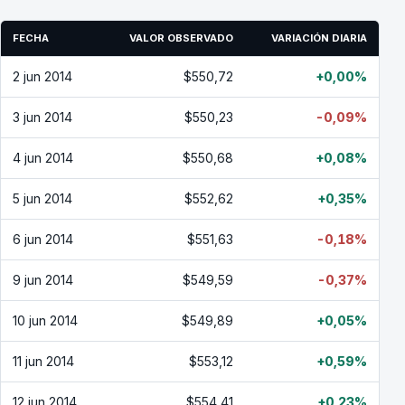
FECHA
VALOR OBSERVADO
VARIACIÓN DIARIA
2 jun 2014
$550,72
+0,00%
3 jun 2014
$550,23
-0,09%
4 jun 2014
$550,68
+0,08%
5 jun 2014
$552,62
+0,35%
6 jun 2014
$551,63
-0,18%
9 jun 2014
$549,59
-0,37%
10 jun 2014
$549,89
+0,05%
11 jun 2014
$553,12
+0,59%
12 jun 2014
$554,41
+0,23%