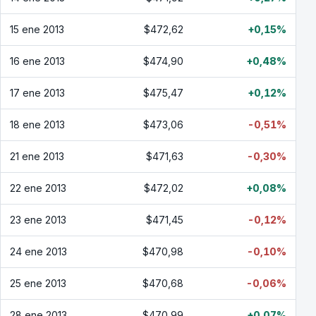
15 ene 2013
$472,62
+0,15%
16 ene 2013
$474,90
+0,48%
17 ene 2013
$475,47
+0,12%
18 ene 2013
$473,06
-0,51%
21 ene 2013
$471,63
-0,30%
22 ene 2013
$472,02
+0,08%
23 ene 2013
$471,45
-0,12%
24 ene 2013
$470,98
-0,10%
25 ene 2013
$470,68
-0,06%
28 ene 2013
$470,99
+0,07%