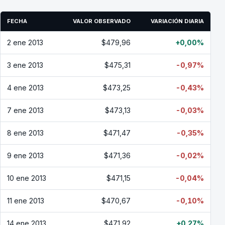
FECHA
VALOR OBSERVADO
VARIACIÓN DIARIA
2 ene 2013
$479,96
+0,00%
3 ene 2013
$475,31
-0,97%
4 ene 2013
$473,25
-0,43%
7 ene 2013
$473,13
-0,03%
8 ene 2013
$471,47
-0,35%
9 ene 2013
$471,36
-0,02%
10 ene 2013
$471,15
-0,04%
11 ene 2013
$470,67
-0,10%
14 ene 2013
$471,92
+0,27%