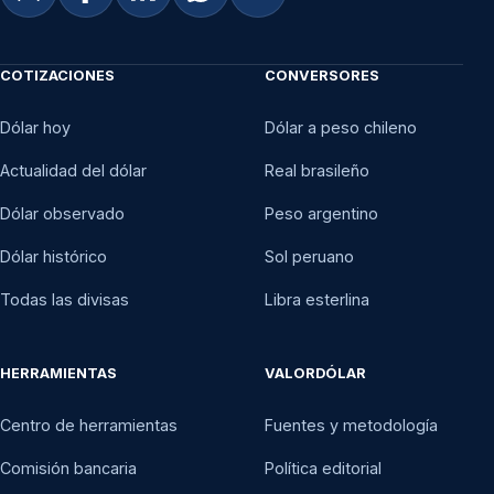
COTIZACIONES
CONVERSORES
Dólar hoy
Dólar a peso chileno
Actualidad del dólar
Real brasileño
Dólar observado
Peso argentino
Dólar histórico
Sol peruano
Todas las divisas
Libra esterlina
HERRAMIENTAS
VALORDÓLAR
Centro de herramientas
Fuentes y metodología
Comisión bancaria
Política editorial