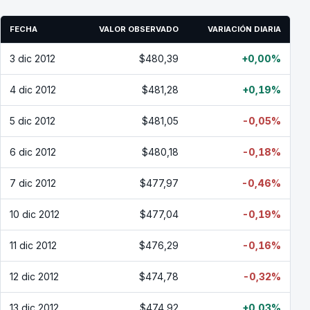
FECHA
VALOR OBSERVADO
VARIACIÓN DIARIA
3 dic 2012
$480,39
+0,00%
4 dic 2012
$481,28
+0,19%
5 dic 2012
$481,05
-0,05%
6 dic 2012
$480,18
-0,18%
7 dic 2012
$477,97
-0,46%
10 dic 2012
$477,04
-0,19%
11 dic 2012
$476,29
-0,16%
12 dic 2012
$474,78
-0,32%
13 dic 2012
$474,92
+0,03%