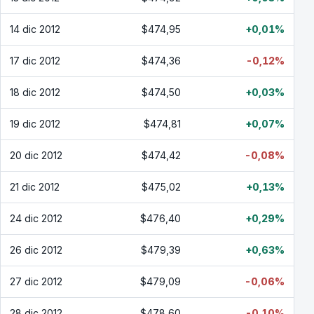
14 dic 2012
$474,95
+0,01%
17 dic 2012
$474,36
-0,12%
18 dic 2012
$474,50
+0,03%
19 dic 2012
$474,81
+0,07%
20 dic 2012
$474,42
-0,08%
21 dic 2012
$475,02
+0,13%
24 dic 2012
$476,40
+0,29%
26 dic 2012
$479,39
+0,63%
27 dic 2012
$479,09
-0,06%
28 dic 2012
$478,60
-0,10%