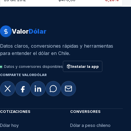
Valor
Dólar
Datos claros, conversiones rápidas y herramientas
para entender el dólar en Chile.
Datos y conversores disponibles
Instalar la app
COMPARTE VALORDÓLAR
COTIZACIONES
CONVERSORES
Dólar hoy
Dólar a peso chileno