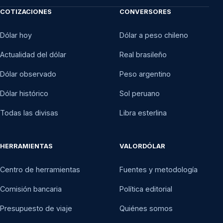
COTIZACIONES
CONVERSORES
Dólar hoy
Dólar a peso chileno
Actualidad del dólar
Real brasileño
Dólar observado
Peso argentino
Dólar histórico
Sol peruano
Todas las divisas
Libra esterlina
HERRAMIENTAS
VALORDÓLAR
Centro de herramientas
Fuentes y metodología
Comisión bancaria
Política editorial
Presupuesto de viaje
Quiénes somos