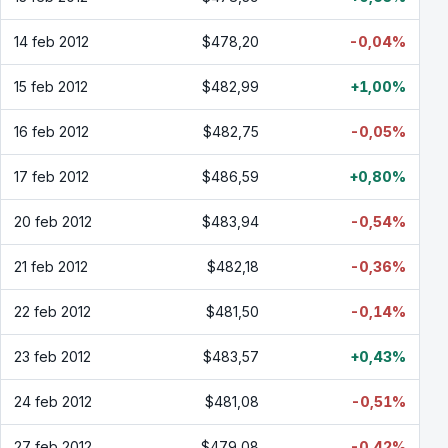
14 feb 2012
$478,20
-0,04%
15 feb 2012
$482,99
+1,00%
16 feb 2012
$482,75
-0,05%
17 feb 2012
$486,59
+0,80%
20 feb 2012
$483,94
-0,54%
21 feb 2012
$482,18
-0,36%
22 feb 2012
$481,50
-0,14%
23 feb 2012
$483,57
+0,43%
24 feb 2012
$481,08
-0,51%
27 feb 2012
$479,08
-0,42%