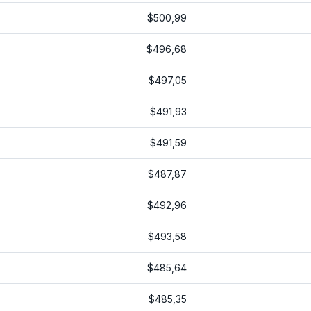
$500,99
$496,68
$497,05
$491,93
$491,59
$487,87
$492,96
$493,58
$485,64
$485,35