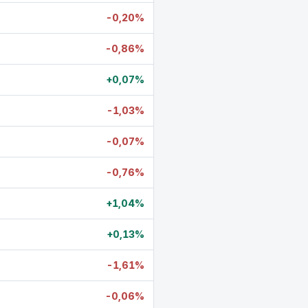
-0,20%
-0,86%
+0,07%
-1,03%
-0,07%
-0,76%
+1,04%
+0,13%
-1,61%
-0,06%