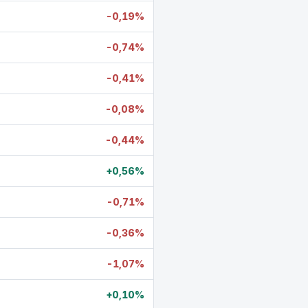
-0,19%
-0,74%
-0,41%
-0,08%
-0,44%
+0,56%
-0,71%
-0,36%
-1,07%
+0,10%