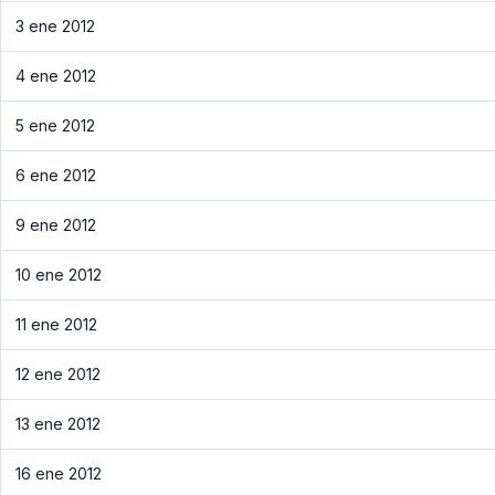
3 ene 2012
4 ene 2012
5 ene 2012
6 ene 2012
9 ene 2012
10 ene 2012
11 ene 2012
12 ene 2012
13 ene 2012
16 ene 2012