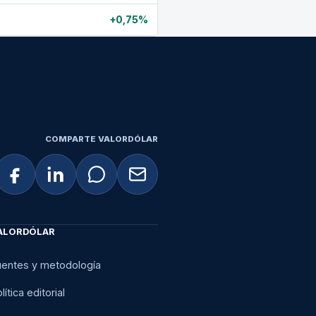
+0,75%
COMPARTE VALORDÓLAR
ALORDÓLAR
uentes y metodología
lítica editorial