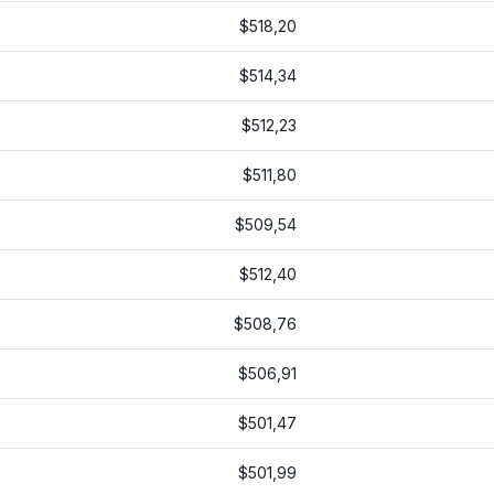
$518,20
$514,34
$512,23
$511,80
$509,54
$512,40
$508,76
$506,91
$501,47
$501,99