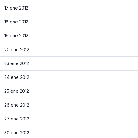
17 ene 2012
18 ene 2012
19 ene 2012
20 ene 2012
23 ene 2012
24 ene 2012
25 ene 2012
26 ene 2012
27 ene 2012
30 ene 2012