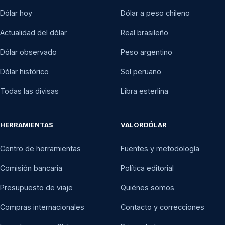
Dólar hoy
Dólar a peso chileno
Actualidad del dólar
Real brasileño
Dólar observado
Peso argentino
Dólar histórico
Sol peruano
Todas las divisas
Libra esterlina
HERRAMIENTAS
VALORDÓLAR
Centro de herramientas
Fuentes y metodología
Comisión bancaria
Política editorial
Presupuesto de viaje
Quiénes somos
Compras internacionales
Contacto y correcciones