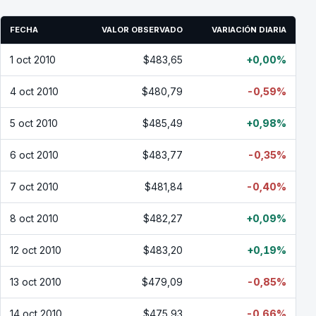
FECHA
VALOR OBSERVADO
VARIACIÓN DIARIA
1 oct 2010
$483,65
+0,00%
4 oct 2010
$480,79
-0,59%
5 oct 2010
$485,49
+0,98%
6 oct 2010
$483,77
-0,35%
7 oct 2010
$481,84
-0,40%
8 oct 2010
$482,27
+0,09%
12 oct 2010
$483,20
+0,19%
13 oct 2010
$479,09
-0,85%
14 oct 2010
$475,93
-0,66%