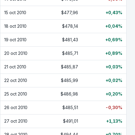
15 oct 2010
$477,96
+0,43%
18 oct 2010
$478,14
+0,04%
19 oct 2010
$481,43
+0,69%
20 oct 2010
$485,71
+0,89%
21 oct 2010
$485,87
+0,03%
22 oct 2010
$485,99
+0,02%
25 oct 2010
$486,98
+0,20%
26 oct 2010
$485,51
-0,30%
27 oct 2010
$491,01
+1,13%
28 oct 2010
$494,44
+0,70%