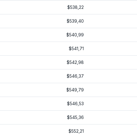
$538,22
$539,40
$540,99
$541,71
$542,98
$546,37
$549,79
$546,53
$545,36
$552,21