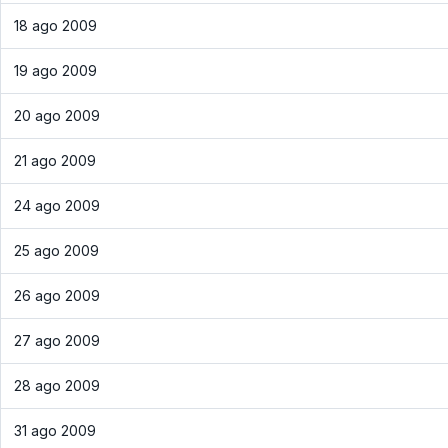
18 ago 2009
19 ago 2009
20 ago 2009
21 ago 2009
24 ago 2009
25 ago 2009
26 ago 2009
27 ago 2009
28 ago 2009
31 ago 2009