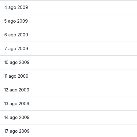
4 ago 2009
5 ago 2009
6 ago 2009
7 ago 2009
10 ago 2009
11 ago 2009
12 ago 2009
13 ago 2009
14 ago 2009
17 ago 2009