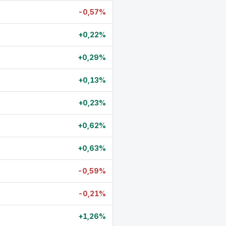
-0,57%
+0,22%
+0,29%
+0,13%
+0,23%
+0,62%
+0,63%
-0,59%
-0,21%
+1,26%