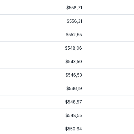
$558,71
$556,31
$552,65
$548,06
$543,50
$546,53
$546,19
$548,57
$548,55
$550,64