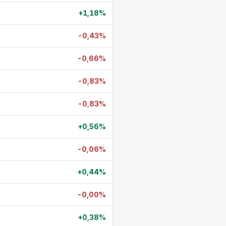
+1,18%
-0,43%
-0,66%
-0,83%
-0,83%
+0,56%
-0,06%
+0,44%
-0,00%
+0,38%