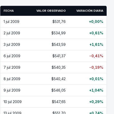
FECHA
VALOR OBSERVADO
VARIACIÓN DIARIA
1 jul 2009
$531,76
+0,00%
2 jul 2009
$534,99
+0,61%
3 jul 2009
$543,59
+1,61%
6 jul 2009
$541,37
-0,41%
7 jul 2009
$540,35
-0,19%
8 jul 2009
$540,42
+0,01%
9 jul 2009
$546,05
+1,04%
10 jul 2009
$547,65
+0,29%
13 jul 2009
$551,70
+0,74%