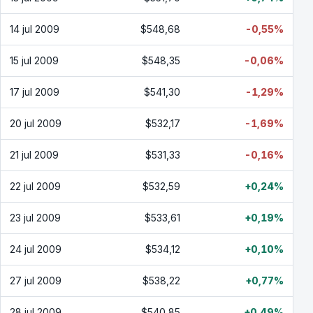
14 jul 2009
$548,68
-0,55%
15 jul 2009
$548,35
-0,06%
17 jul 2009
$541,30
-1,29%
20 jul 2009
$532,17
-1,69%
21 jul 2009
$531,33
-0,16%
22 jul 2009
$532,59
+0,24%
23 jul 2009
$533,61
+0,19%
24 jul 2009
$534,12
+0,10%
27 jul 2009
$538,22
+0,77%
28 jul 2009
$540,85
+0,49%