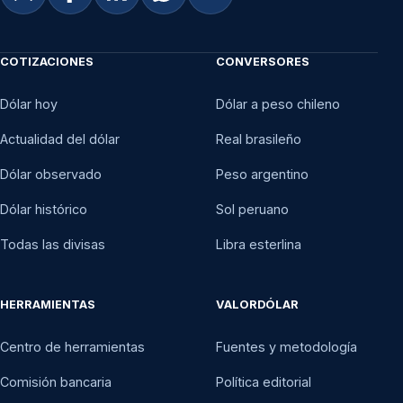
COTIZACIONES
CONVERSORES
Dólar hoy
Dólar a peso chileno
Actualidad del dólar
Real brasileño
Dólar observado
Peso argentino
Dólar histórico
Sol peruano
Todas las divisas
Libra esterlina
HERRAMIENTAS
VALORDÓLAR
Centro de herramientas
Fuentes y metodología
Comisión bancaria
Política editorial