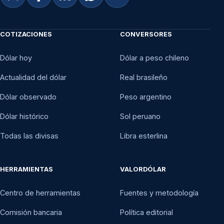
COTIZACIONES
CONVERSORES
Dólar hoy
Dólar a peso chileno
Actualidad del dólar
Real brasileño
Dólar observado
Peso argentino
Dólar histórico
Sol peruano
Todas las divisas
Libra esterlina
HERRAMIENTAS
VALORDÓLAR
Centro de herramientas
Fuentes y metodología
Comisión bancaria
Política editorial