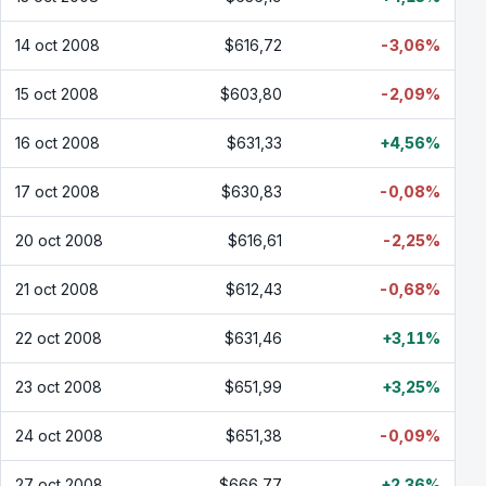
14 oct 2008
$616,72
-3,06%
15 oct 2008
$603,80
-2,09%
16 oct 2008
$631,33
+4,56%
17 oct 2008
$630,83
-0,08%
20 oct 2008
$616,61
-2,25%
21 oct 2008
$612,43
-0,68%
22 oct 2008
$631,46
+3,11%
23 oct 2008
$651,99
+3,25%
24 oct 2008
$651,38
-0,09%
27 oct 2008
$666,77
+2,36%