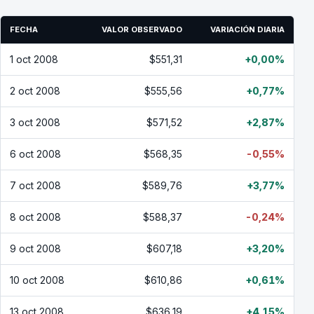
FECHA
VALOR OBSERVADO
VARIACIÓN DIARIA
1 oct 2008
$551,31
+0,00%
2 oct 2008
$555,56
+0,77%
3 oct 2008
$571,52
+2,87%
6 oct 2008
$568,35
-0,55%
7 oct 2008
$589,76
+3,77%
8 oct 2008
$588,37
-0,24%
9 oct 2008
$607,18
+3,20%
10 oct 2008
$610,86
+0,61%
13 oct 2008
$636,19
+4,15%