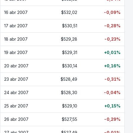
16 abr 2007
$532,02
-0,09%
17 abr 2007
$530,51
-0,28%
18 abr 2007
$529,28
-0,23%
19 abr 2007
$529,31
+0,01%
20 abr 2007
$530,14
+0,16%
23 abr 2007
$528,49
-0,31%
24 abr 2007
$528,30
-0,04%
25 abr 2007
$529,10
+0,15%
26 abr 2007
$527,55
-0,29%
27 abr 2007
$527,49
-0,01%