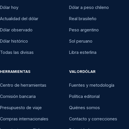
Dólar hoy
Dólar a peso chileno
Actualidad del dólar
Real brasileño
Dólar observado
Peso argentino
Dólar histórico
Sol peruano
Todas las divisas
Libra esterlina
HERRAMIENTAS
VALORDÓLAR
Centro de herramientas
Fuentes y metodología
Comisión bancaria
Política editorial
Presupuesto de viaje
Quiénes somos
Compras internacionales
Contacto y correcciones