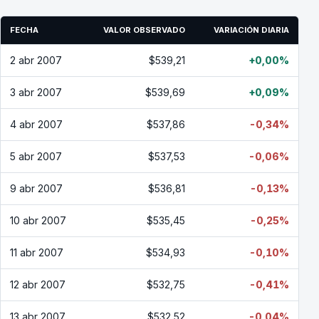
FECHA
VALOR OBSERVADO
VARIACIÓN DIARIA
2 abr 2007
$539,21
+0,00%
3 abr 2007
$539,69
+0,09%
4 abr 2007
$537,86
-0,34%
5 abr 2007
$537,53
-0,06%
9 abr 2007
$536,81
-0,13%
10 abr 2007
$535,45
-0,25%
11 abr 2007
$534,93
-0,10%
12 abr 2007
$532,75
-0,41%
13 abr 2007
$532,52
-0,04%