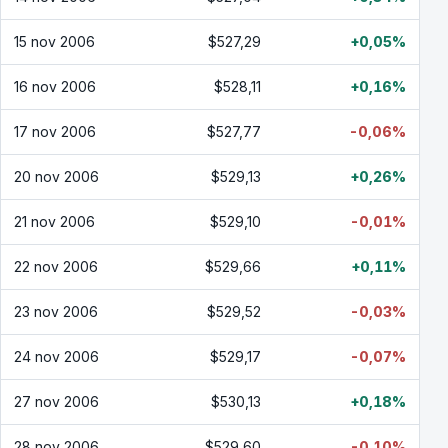
15 nov 2006
$527,29
+0,05%
16 nov 2006
$528,11
+0,16%
17 nov 2006
$527,77
-0,06%
20 nov 2006
$529,13
+0,26%
21 nov 2006
$529,10
-0,01%
22 nov 2006
$529,66
+0,11%
23 nov 2006
$529,52
-0,03%
24 nov 2006
$529,17
-0,07%
27 nov 2006
$530,13
+0,18%
28 nov 2006
$529,60
-0,10%