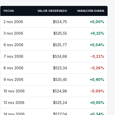
FECHA
VALOR OBSERVADO
VARIACIÓN DIARIA
2 nov 2006
$524,75
+0,00%
3 nov 2006
$525,55
+0,15%
6 nov 2006
$525,77
+0,04%
7 nov 2006
$524,68
-0,21%
8 nov 2006
$523,34
-0,26%
9 nov 2006
$525,45
+0,40%
10 nov 2006
$524,98
-0,09%
13 nov 2006
$525,24
+0,05%
14 nov 2006
$527,04
+0,34%