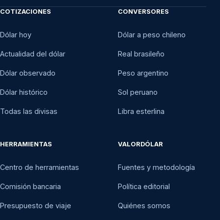
COTIZACIONES
CONVERSORES
Dólar hoy
Dólar a peso chileno
Actualidad del dólar
Real brasileño
Dólar observado
Peso argentino
Dólar histórico
Sol peruano
Todas las divisas
Libra esterlina
HERRAMIENTAS
VALORDÓLAR
Centro de herramientas
Fuentes y metodología
Comisión bancaria
Política editorial
Presupuesto de viaje
Quiénes somos