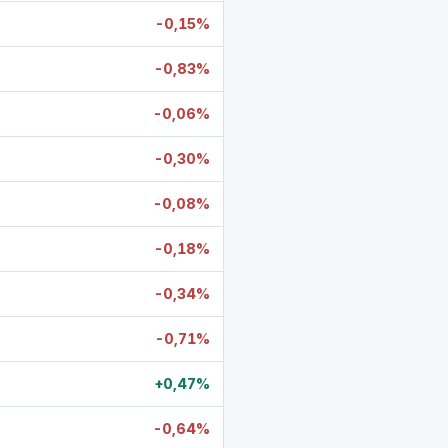
-0,15%
-0,83%
-0,06%
-0,30%
-0,08%
-0,18%
-0,34%
-0,71%
+0,47%
-0,64%