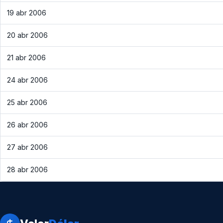
19 abr 2006
20 abr 2006
21 abr 2006
24 abr 2006
25 abr 2006
26 abr 2006
27 abr 2006
28 abr 2006