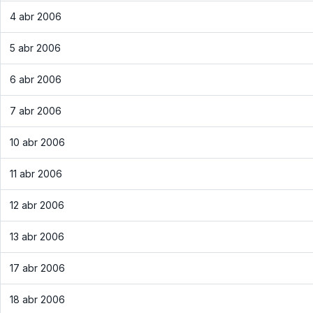
4 abr 2006
5 abr 2006
6 abr 2006
7 abr 2006
10 abr 2006
11 abr 2006
12 abr 2006
13 abr 2006
17 abr 2006
18 abr 2006