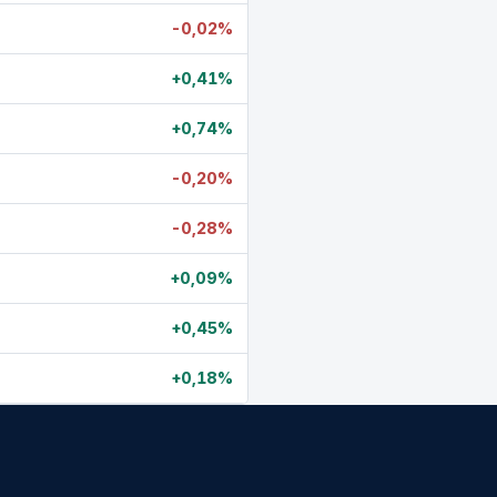
-0,02%
+0,41%
+0,74%
-0,20%
-0,28%
+0,09%
+0,45%
+0,18%