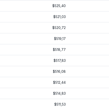
$525,40
$521,03
$520,72
$519,17
$518,77
$517,83
$516,08
$512,44
$514,83
$511,53