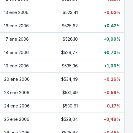
13 ene 2006
$523,41
-0,02%
16 ene 2006
$525,62
+0,42%
17 ene 2006
$526,10
+0,09%
18 ene 2006
$529,77
+0,70%
19 ene 2006
$535,36
+1,06%
20 ene 2006
$534,49
-0,16%
23 ene 2006
$531,49
-0,56%
24 ene 2006
$530,61
-0,17%
25 ene 2006
$528,04
-0,48%
26 ene 2006
$525,67
-0,45%