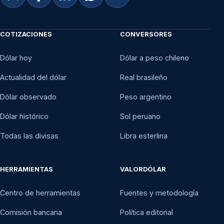
COTIZACIONES
CONVERSORES
Dólar hoy
Dólar a peso chileno
Actualidad del dólar
Real brasileño
Dólar observado
Peso argentino
Dólar histórico
Sol peruano
Todas las divisas
Libra esterlina
HERRAMIENTAS
VALORDÓLAR
Centro de herramientas
Fuentes y metodología
Comisión bancaria
Política editorial