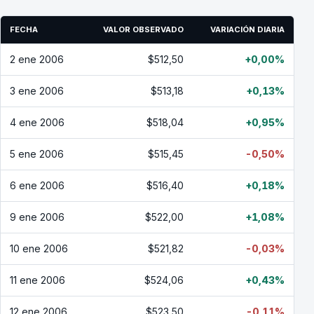
FECHA
VALOR OBSERVADO
VARIACIÓN DIARIA
2 ene 2006
$512,50
+0,00%
3 ene 2006
$513,18
+0,13%
4 ene 2006
$518,04
+0,95%
5 ene 2006
$515,45
-0,50%
6 ene 2006
$516,40
+0,18%
9 ene 2006
$522,00
+1,08%
10 ene 2006
$521,82
-0,03%
11 ene 2006
$524,06
+0,43%
12 ene 2006
$523,50
-0,11%