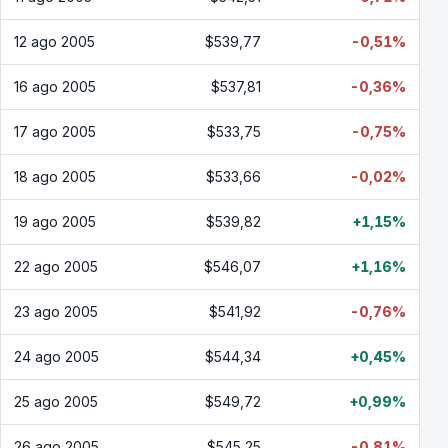
12 ago 2005
$539,77
-0,51%
16 ago 2005
$537,81
-0,36%
17 ago 2005
$533,75
-0,75%
18 ago 2005
$533,66
-0,02%
19 ago 2005
$539,82
+1,15%
22 ago 2005
$546,07
+1,16%
23 ago 2005
$541,92
-0,76%
24 ago 2005
$544,34
+0,45%
25 ago 2005
$549,72
+0,99%
26 ago 2005
$545,25
-0,81%