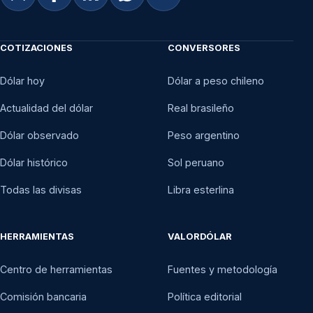
COTIZACIONES
CONVERSORES
Dólar hoy
Dólar a peso chileno
Actualidad del dólar
Real brasileño
Dólar observado
Peso argentino
Dólar histórico
Sol peruano
Todas las divisas
Libra esterlina
HERRAMIENTAS
VALORDÓLAR
Centro de herramientas
Fuentes y metodología
Comisión bancaria
Política editorial