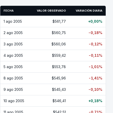
FECHA
VALOR OBSERVADO
VARIACIÓN DIARIA
1 ago 2005
$561,77
+0,00%
2 ago 2005
$560,75
-0,18%
3 ago 2005
$560,06
-0,12%
4 ago 2005
$559,42
-0,11%
5 ago 2005
$553,78
-1,01%
8 ago 2005
$545,96
-1,41%
9 ago 2005
$545,43
-0,10%
10 ago 2005
$546,41
+0,18%
11 ago 2005
$542,51
-0,71%