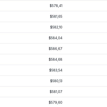
$578,41
$581,65
$582,10
$584,04
$586,67
$584,68
$583,54
$580,13
$581,07
$579,60