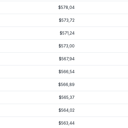
$578,04
$573,72
$571,24
$573,00
$567,94
$566,54
$566,89
$565,37
$564,02
$563,44