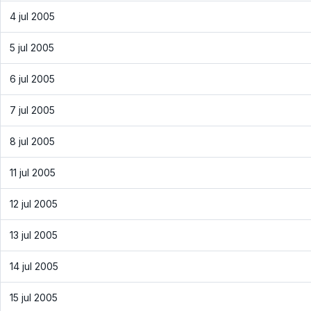
4 jul 2005
5 jul 2005
6 jul 2005
7 jul 2005
8 jul 2005
11 jul 2005
12 jul 2005
13 jul 2005
14 jul 2005
15 jul 2005