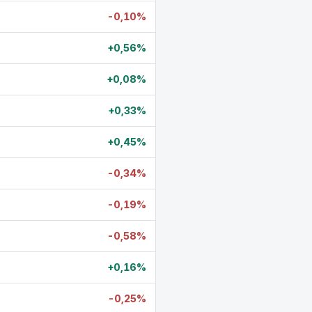
-0,10%
+0,56%
+0,08%
+0,33%
+0,45%
-0,34%
-0,19%
-0,58%
+0,16%
-0,25%