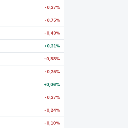
-0,27%
-0,75%
-0,43%
+0,31%
-0,88%
-0,25%
+0,06%
-0,27%
-0,24%
-0,10%