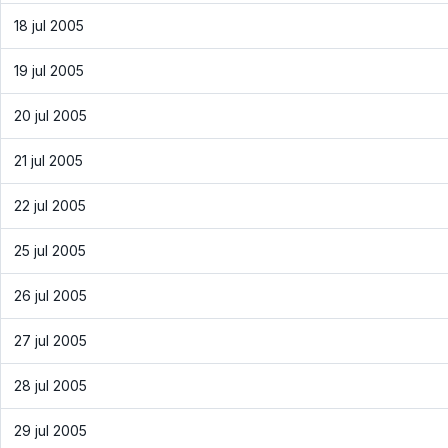
18 jul 2005
19 jul 2005
20 jul 2005
21 jul 2005
22 jul 2005
25 jul 2005
26 jul 2005
27 jul 2005
28 jul 2005
29 jul 2005