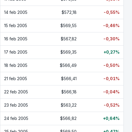
14 feb 2005
$572,18
-0,55%
15 feb 2005
$569,55
-0,46%
16 feb 2005
$567,82
-0,30%
17 feb 2005
$569,35
+0,27%
18 feb 2005
$566,49
-0,50%
21 feb 2005
$566,41
-0,01%
22 feb 2005
$566,18
-0,04%
23 feb 2005
$563,22
-0,52%
24 feb 2005
$566,82
+0,64%
25 feb 2005
$569,50
+0,47%