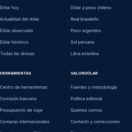
Dólar hoy
Dólar a peso chileno
Actualidad del dólar
Real brasileño
Dólar observado
Peso argentino
Dólar histórico
Sol peruano
Todas las divisas
Libra esterlina
HERRAMIENTAS
VALORDÓLAR
Centro de herramientas
Fuentes y metodología
Comisión bancaria
Política editorial
Presupuesto de viaje
Quiénes somos
Compras internacionales
Contacto y correcciones