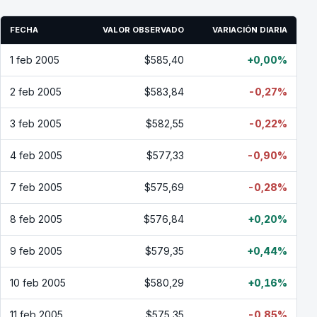
FECHA
VALOR OBSERVADO
VARIACIÓN DIARIA
1 feb 2005
$585,40
+0,00%
2 feb 2005
$583,84
-0,27%
3 feb 2005
$582,55
-0,22%
4 feb 2005
$577,33
-0,90%
7 feb 2005
$575,69
-0,28%
8 feb 2005
$576,84
+0,20%
9 feb 2005
$579,35
+0,44%
10 feb 2005
$580,29
+0,16%
11 feb 2005
$575,35
-0,85%