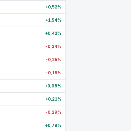
+0,52%
+1,54%
+0,42%
-0,34%
-0,25%
-0,15%
+0,08%
+0,21%
-0,29%
+0,79%