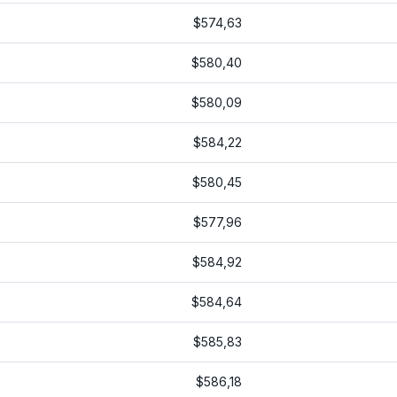
$574,63
$580,40
$580,09
$584,22
$580,45
$577,96
$584,92
$584,64
$585,83
$586,18