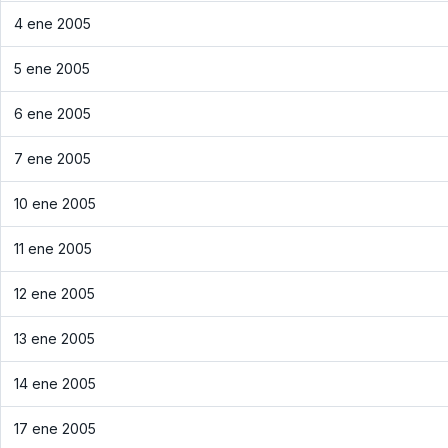
4 ene 2005
5 ene 2005
6 ene 2005
7 ene 2005
10 ene 2005
11 ene 2005
12 ene 2005
13 ene 2005
14 ene 2005
17 ene 2005