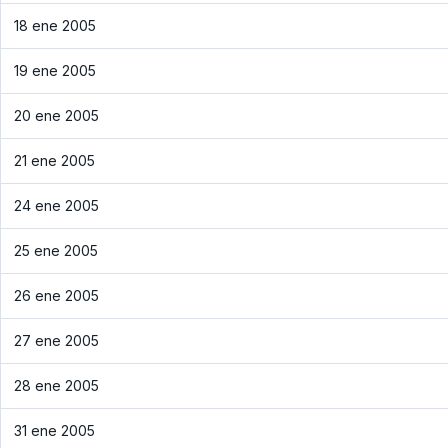
18 ene 2005
19 ene 2005
20 ene 2005
21 ene 2005
24 ene 2005
25 ene 2005
26 ene 2005
27 ene 2005
28 ene 2005
31 ene 2005