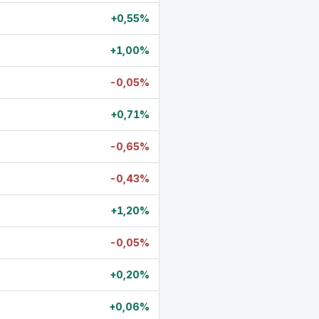
+0,55%
+1,00%
-0,05%
+0,71%
-0,65%
-0,43%
+1,20%
-0,05%
+0,20%
+0,06%