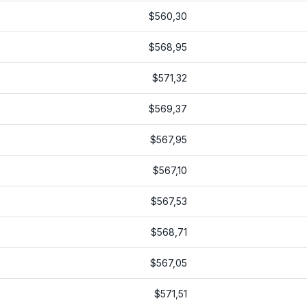
$560,30
$568,95
$571,32
$569,37
$567,95
$567,10
$567,53
$568,71
$567,05
$571,51