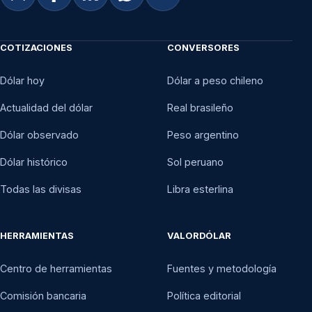
COTIZACIONES
CONVERSORES
Dólar hoy
Dólar a peso chileno
Actualidad del dólar
Real brasileño
Dólar observado
Peso argentino
Dólar histórico
Sol peruano
Todas las divisas
Libra esterlina
HERRAMIENTAS
VALORDÓLAR
Centro de herramientas
Fuentes y metodología
Comisión bancaria
Política editorial