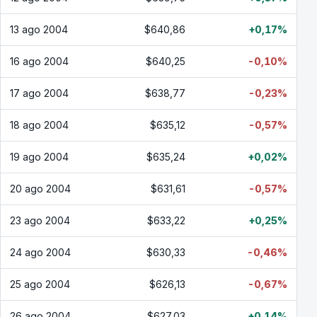
13 ago 2004
$640,86
+0,17%
16 ago 2004
$640,25
-0,10%
17 ago 2004
$638,77
-0,23%
18 ago 2004
$635,12
-0,57%
19 ago 2004
$635,24
+0,02%
20 ago 2004
$631,61
-0,57%
23 ago 2004
$633,22
+0,25%
24 ago 2004
$630,33
-0,46%
25 ago 2004
$626,13
-0,67%
26 ago 2004
$627,03
+0,14%