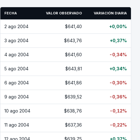
FECHA
VALOR OBSERVADO
VARIACIÓN DIARIA
2 ago 2004
$641,40
+0,00%
3 ago 2004
$643,76
+0,37%
4 ago 2004
$641,60
-0,34%
5 ago 2004
$643,81
+0,34%
6 ago 2004
$641,86
-0,30%
9 ago 2004
$639,52
-0,36%
10 ago 2004
$638,76
-0,12%
11 ago 2004
$637,36
-0,22%
12 ago 2004
$639,75
+0,37%