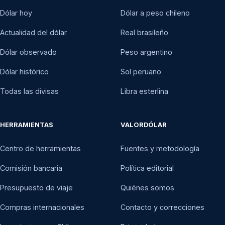
Dólar hoy
Dólar a peso chileno
Actualidad del dólar
Real brasileño
Dólar observado
Peso argentino
Dólar histórico
Sol peruano
Todas las divisas
Libra esterlina
HERRAMIENTAS
VALORDÓLAR
Centro de herramientas
Fuentes y metodología
Comisión bancaria
Política editorial
Presupuesto de viaje
Quiénes somos
Compras internacionales
Contacto y correcciones