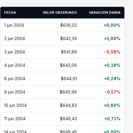
FECHA
VALOR OBSERVADO
VARIACIÓN DIARIA
1 jun 2004
$636,02
+0,00%
2 jun 2004
$642,39
+1,00%
3 jun 2004
$641,89
-0,08%
4 jun 2004
$643,06
+0,18%
8 jun 2004
$644,61
+0,24%
9 jun 2004
$640,96
-0,57%
10 jun 2004
$644,83
+0,60%
11 jun 2004
$649,43
+0,71%
14 jun 2004
$649,45
+0,00%