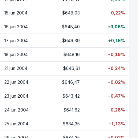
15 jun 2004
$648,03
-0,22%
16 jun 2004
$648,40
+0,06%
17 jun 2004
$649,39
+0,15%
18 jun 2004
$648,16
-0,19%
21 jun 2004
$646,61
-0,24%
22 jun 2004
$646,47
-0,02%
23 jun 2004
$643,42
-0,47%
24 jun 2004
$641,62
-0,28%
25 jun 2004
$634,35
-1,13%
29 jun 2004
$634,25
-0,02%