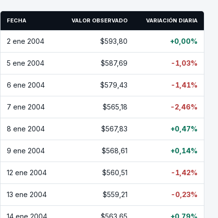
FECHA
VALOR OBSERVADO
VARIACIÓN DIARIA
2 ene 2004
$593,80
+0,00%
5 ene 2004
$587,69
-1,03%
6 ene 2004
$579,43
-1,41%
7 ene 2004
$565,18
-2,46%
8 ene 2004
$567,83
+0,47%
9 ene 2004
$568,61
+0,14%
12 ene 2004
$560,51
-1,42%
13 ene 2004
$559,21
-0,23%
14 ene 2004
$563,65
+0,79%