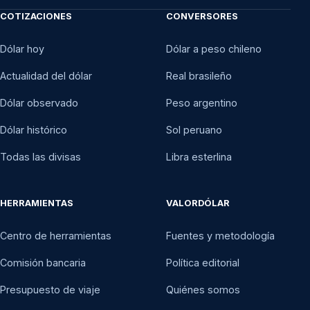
COTIZACIONES
CONVERSORES
Dólar hoy
Dólar a peso chileno
Actualidad del dólar
Real brasileño
Dólar observado
Peso argentino
Dólar histórico
Sol peruano
Todas las divisas
Libra esterlina
HERRAMIENTAS
VALORDÓLAR
Centro de herramientas
Fuentes y metodología
Comisión bancaria
Política editorial
Presupuesto de viaje
Quiénes somos