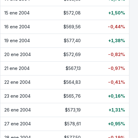
15 ene 2004
$572,08
+1,50%
16 ene 2004
$569,56
-0,44%
19 ene 2004
$577,40
+1,38%
20 ene 2004
$572,69
-0,82%
21 ene 2004
$567,13
-0,97%
22 ene 2004
$564,83
-0,41%
23 ene 2004
$565,76
+0,16%
26 ene 2004
$573,19
+1,31%
27 ene 2004
$578,61
+0,95%
28 ene 2004
$577,50
-0,19%