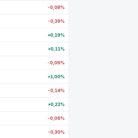
-0,08%
-0,39%
+0,19%
+0,11%
-0,06%
+1,00%
-0,14%
+0,22%
-0,06%
-0,30%