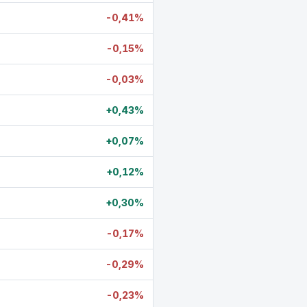
-0,41%
-0,15%
-0,03%
+0,43%
+0,07%
+0,12%
+0,30%
-0,17%
-0,29%
-0,23%