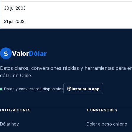
30 jul 2003
31 jul 2003
Valor
Dólar
Datos claros, conversiones rápidas y herramientas para en
dólar en Chile.
Datos y conversores disponibles
Instalar la app
COTIZACIONES
CONVERSORES
Dólar hoy
Dólar a peso chileno