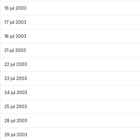
16 jul 2003
17 jul 2003
18 jul 2003
21 jul 2003
22 jul 2003
23 jul 2003
24 jul 2003
25 jul 2003
28 jul 2003
29 jul 2003