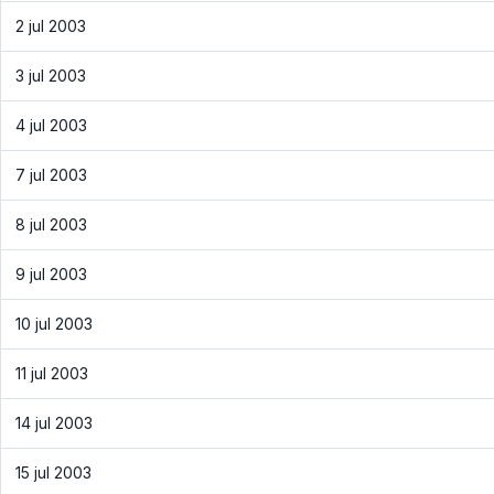
2 jul 2003
3 jul 2003
4 jul 2003
7 jul 2003
8 jul 2003
9 jul 2003
10 jul 2003
11 jul 2003
14 jul 2003
15 jul 2003