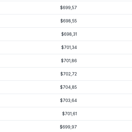
$699,57
$698,55
$698,31
$701,34
$701,86
$702,72
$704,85
$703,64
$701,61
$699,97