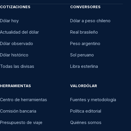
COTIZACIONES
CONVERSORES
Dólar hoy
Dólar a peso chileno
Actualidad del dólar
Real brasileño
Dólar observado
Peso argentino
Dólar histórico
Sol peruano
Todas las divisas
Libra esterlina
HERRAMIENTAS
VALORDÓLAR
Centro de herramientas
Fuentes y metodología
Comisión bancaria
Política editorial
Presupuesto de viaje
Quiénes somos