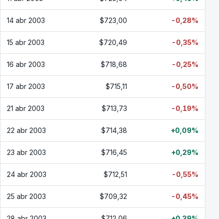
14 abr 2003
$723,00
-0,28%
15 abr 2003
$720,49
-0,35%
16 abr 2003
$718,68
-0,25%
17 abr 2003
$715,11
-0,50%
21 abr 2003
$713,73
-0,19%
22 abr 2003
$714,38
+0,09%
23 abr 2003
$716,45
+0,29%
24 abr 2003
$712,51
-0,55%
25 abr 2003
$709,32
-0,45%
28 abr 2003
$712,06
+0,39%