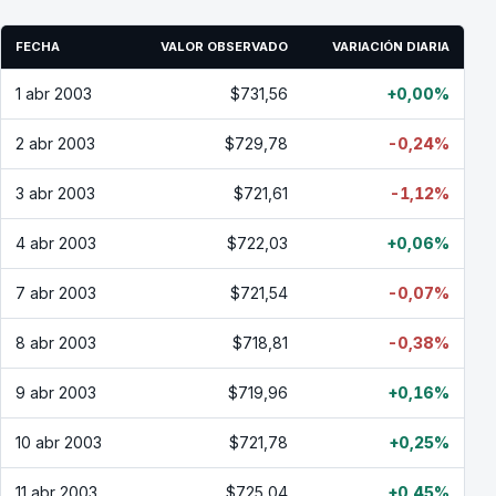
FECHA
VALOR OBSERVADO
VARIACIÓN DIARIA
1 abr 2003
$731,56
+0,00%
2 abr 2003
$729,78
-0,24%
3 abr 2003
$721,61
-1,12%
4 abr 2003
$722,03
+0,06%
7 abr 2003
$721,54
-0,07%
8 abr 2003
$718,81
-0,38%
9 abr 2003
$719,96
+0,16%
10 abr 2003
$721,78
+0,25%
11 abr 2003
$725,04
+0,45%