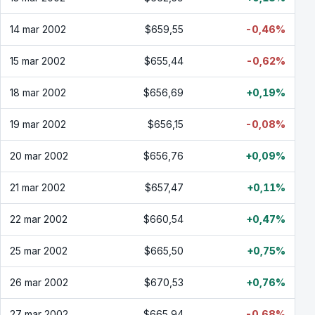
14 mar 2002
$659,55
-0,46%
15 mar 2002
$655,44
-0,62%
18 mar 2002
$656,69
+0,19%
19 mar 2002
$656,15
-0,08%
20 mar 2002
$656,76
+0,09%
21 mar 2002
$657,47
+0,11%
22 mar 2002
$660,54
+0,47%
25 mar 2002
$665,50
+0,75%
26 mar 2002
$670,53
+0,76%
27 mar 2002
$665,94
-0,68%