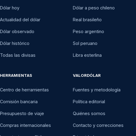
Dólar hoy
Dólar a peso chileno
Actualidad del dólar
Real brasileño
Dólar observado
Peso argentino
Dólar histórico
Sol peruano
Todas las divisas
Libra esterlina
HERRAMIENTAS
VALORDÓLAR
Centro de herramientas
Fuentes y metodología
Comisión bancaria
Política editorial
Presupuesto de viaje
Quiénes somos
Compras internacionales
Contacto y correcciones