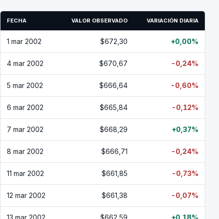
FECHA
VALOR OBSERVADO
VARIACIÓN DIARIA
1 mar 2002
$672,30
+0,00%
4 mar 2002
$670,67
-0,24%
5 mar 2002
$666,64
-0,60%
6 mar 2002
$665,84
-0,12%
7 mar 2002
$668,29
+0,37%
8 mar 2002
$666,71
-0,24%
11 mar 2002
$661,85
-0,73%
12 mar 2002
$661,38
-0,07%
13 mar 2002
$662,59
+0,18%