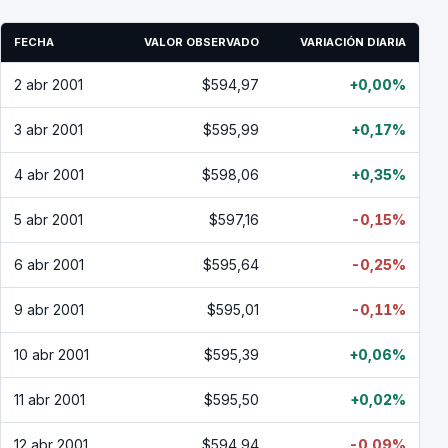
FECHA
VALOR OBSERVADO
VARIACIÓN DIARIA
2 abr 2001
$594,97
+0,00%
3 abr 2001
$595,99
+0,17%
4 abr 2001
$598,06
+0,35%
5 abr 2001
$597,16
-0,15%
6 abr 2001
$595,64
-0,25%
9 abr 2001
$595,01
-0,11%
10 abr 2001
$595,39
+0,06%
11 abr 2001
$595,50
+0,02%
12 abr 2001
$594,94
-0,09%