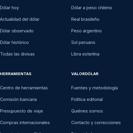
Dólar hoy
Dólar a peso chileno
Actualidad del dólar
Real brasileño
Dólar observado
Peso argentino
Dólar histórico
Sol peruano
Todas las divisas
Libra esterlina
HERRAMIENTAS
VALORDÓLAR
Centro de herramientas
Fuentes y metodología
Comisión bancaria
Política editorial
Presupuesto de viaje
Quiénes somos
Compras internacionales
Contacto y correcciones