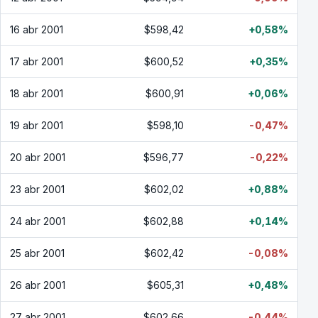
16 abr 2001
$598,42
+0,58%
17 abr 2001
$600,52
+0,35%
18 abr 2001
$600,91
+0,06%
19 abr 2001
$598,10
-0,47%
20 abr 2001
$596,77
-0,22%
23 abr 2001
$602,02
+0,88%
24 abr 2001
$602,88
+0,14%
25 abr 2001
$602,42
-0,08%
26 abr 2001
$605,31
+0,48%
27 abr 2001
$602,66
-0,44%