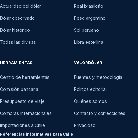
Actualidad del dólar
Real brasileño
Dólar observado
Peso argentino
Dólar histórico
Sol peruano
Todas las divisas
Libra esterlina
HERRAMIENTAS
VALORDÓLAR
Centro de herramientas
Fuentes y metodología
Comisión bancaria
Política editorial
Presupuesto de viaje
Quiénes somos
Compras internacionales
Contacto y correcciones
Importaciones a Chile
Privacidad
Referencias informativas para Chile