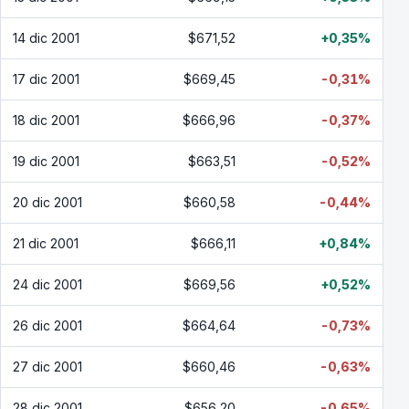
14 dic 2001
$671,52
+0,35%
17 dic 2001
$669,45
-0,31%
18 dic 2001
$666,96
-0,37%
19 dic 2001
$663,51
-0,52%
20 dic 2001
$660,58
-0,44%
21 dic 2001
$666,11
+0,84%
24 dic 2001
$669,56
+0,52%
26 dic 2001
$664,64
-0,73%
27 dic 2001
$660,46
-0,63%
28 dic 2001
$656,20
-0,65%