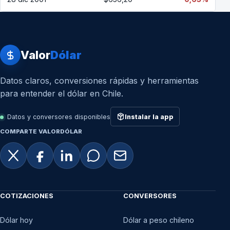
Valor
Dólar
Datos claros, conversiones rápidas y herramientas
para entender el dólar en Chile.
Datos y conversores disponibles
Instalar la app
COMPARTE VALORDÓLAR
COTIZACIONES
CONVERSORES
Dólar hoy
Dólar a peso chileno