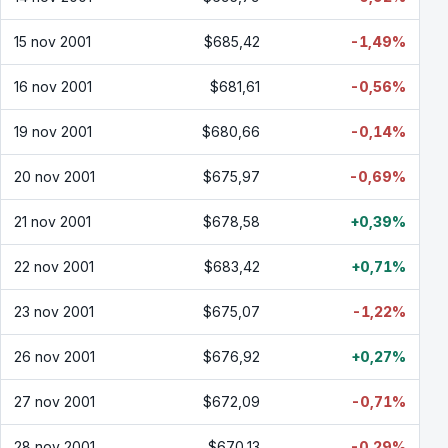
15 nov 2001
$685,42
-1,49%
16 nov 2001
$681,61
-0,56%
19 nov 2001
$680,66
-0,14%
20 nov 2001
$675,97
-0,69%
21 nov 2001
$678,58
+0,39%
22 nov 2001
$683,42
+0,71%
23 nov 2001
$675,07
-1,22%
26 nov 2001
$676,92
+0,27%
27 nov 2001
$672,09
-0,71%
28 nov 2001
$670,13
-0,29%