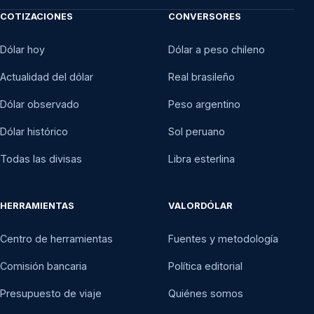
COTIZACIONES
CONVERSORES
Dólar hoy
Dólar a peso chileno
Actualidad del dólar
Real brasileño
Dólar observado
Peso argentino
Dólar histórico
Sol peruano
Todas las divisas
Libra esterlina
HERRAMIENTAS
VALORDÓLAR
Centro de herramientas
Fuentes y metodología
Comisión bancaria
Política editorial
Presupuesto de viaje
Quiénes somos