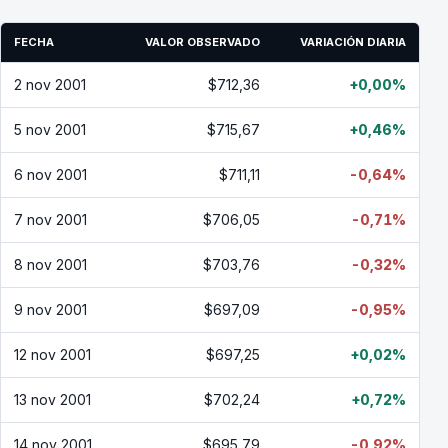
FECHA
VALOR OBSERVADO
VARIACIÓN DIARIA
2 nov 2001
$712,36
+0,00%
5 nov 2001
$715,67
+0,46%
6 nov 2001
$711,11
-0,64%
7 nov 2001
$706,05
-0,71%
8 nov 2001
$703,76
-0,32%
9 nov 2001
$697,09
-0,95%
12 nov 2001
$697,25
+0,02%
13 nov 2001
$702,24
+0,72%
14 nov 2001
$695,79
-0,92%