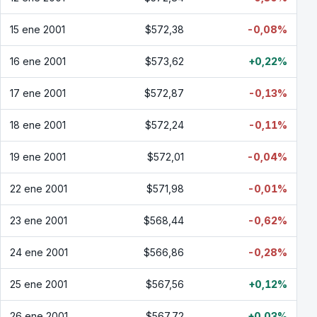
15 ene 2001
$572,38
-0,08%
16 ene 2001
$573,62
+0,22%
17 ene 2001
$572,87
-0,13%
18 ene 2001
$572,24
-0,11%
19 ene 2001
$572,01
-0,04%
22 ene 2001
$571,98
-0,01%
23 ene 2001
$568,44
-0,62%
24 ene 2001
$566,86
-0,28%
25 ene 2001
$567,56
+0,12%
26 ene 2001
$567,72
+0,03%