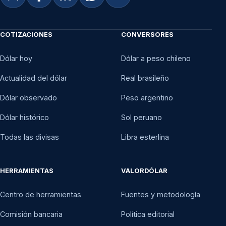
COTIZACIONES
CONVERSORES
Dólar hoy
Dólar a peso chileno
Actualidad del dólar
Real brasileño
Dólar observado
Peso argentino
Dólar histórico
Sol peruano
Todas las divisas
Libra esterlina
HERRAMIENTAS
VALORDÓLAR
Centro de herramientas
Fuentes y metodología
Comisión bancaria
Política editorial