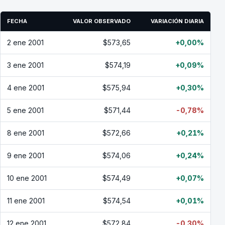
FECHA
VALOR OBSERVADO
VARIACIÓN DIARIA
2 ene 2001
$573,65
+0,00%
3 ene 2001
$574,19
+0,09%
4 ene 2001
$575,94
+0,30%
5 ene 2001
$571,44
-0,78%
8 ene 2001
$572,66
+0,21%
9 ene 2001
$574,06
+0,24%
10 ene 2001
$574,49
+0,07%
11 ene 2001
$574,54
+0,01%
12 ene 2001
$572,84
-0,30%