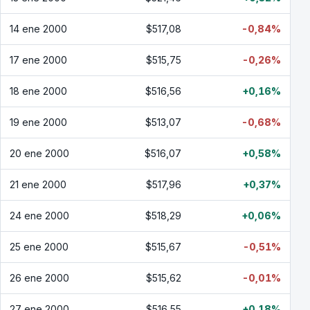
14 ene 2000
$517,08
-0,84%
17 ene 2000
$515,75
-0,26%
18 ene 2000
$516,56
+0,16%
19 ene 2000
$513,07
-0,68%
20 ene 2000
$516,07
+0,58%
21 ene 2000
$517,96
+0,37%
24 ene 2000
$518,29
+0,06%
25 ene 2000
$515,67
-0,51%
26 ene 2000
$515,62
-0,01%
27 ene 2000
$516,55
+0,18%