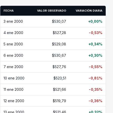
FECHA
VALOR OBSERVADO
VARIACIÓN DIARIA
3 ene 2000
$530,07
+0,00%
4 ene 2000
$527,28
-0,53%
5 ene 2000
$529,08
+0,34%
6 ene 2000
$530,67
+0,30%
7 ene 2000
$527,76
-0,55%
10 ene 2000
$523,51
-0,81%
11 ene 2000
$521,66
-0,35%
12 ene 2000
$519,79
-0,36%
13 ene 2000
$521,46
+0,32%