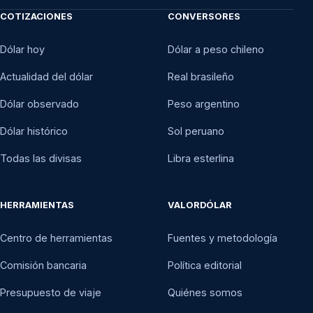
COTIZACIONES
CONVERSORES
Dólar hoy
Dólar a peso chileno
Actualidad del dólar
Real brasileño
Dólar observado
Peso argentino
Dólar histórico
Sol peruano
Todas las divisas
Libra esterlina
HERRAMIENTAS
VALORDÓLAR
Centro de herramientas
Fuentes y metodología
Comisión bancaria
Política editorial
Presupuesto de viaje
Quiénes somos