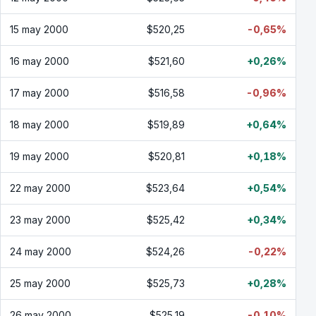
15 may 2000
$520,25
-0,65%
16 may 2000
$521,60
+0,26%
17 may 2000
$516,58
-0,96%
18 may 2000
$519,89
+0,64%
19 may 2000
$520,81
+0,18%
22 may 2000
$523,64
+0,54%
23 may 2000
$525,42
+0,34%
24 may 2000
$524,26
-0,22%
25 may 2000
$525,73
+0,28%
26 may 2000
$525,19
-0,10%