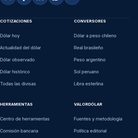
COTIZACIONES
CONVERSORES
Dólar hoy
Dólar a peso chileno
Actualidad del dólar
Real brasileño
Dólar observado
Peso argentino
Dólar histórico
Sol peruano
Todas las divisas
Libra esterlina
HERRAMIENTAS
VALORDÓLAR
Centro de herramientas
Fuentes y metodología
Comisión bancaria
Política editorial