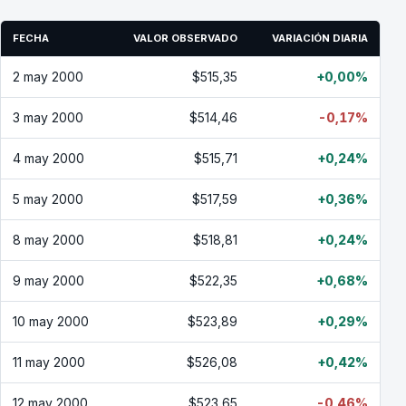
FECHA
VALOR OBSERVADO
VARIACIÓN DIARIA
2 may 2000
$515,35
+0,00%
3 may 2000
$514,46
-0,17%
4 may 2000
$515,71
+0,24%
5 may 2000
$517,59
+0,36%
8 may 2000
$518,81
+0,24%
9 may 2000
$522,35
+0,68%
10 may 2000
$523,89
+0,29%
11 may 2000
$526,08
+0,42%
12 may 2000
$523,65
-0,46%