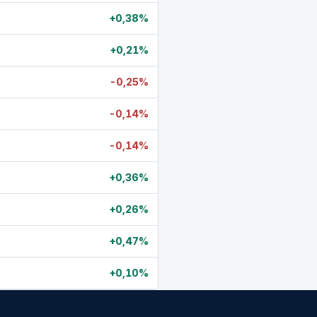
+0,38%
+0,21%
-0,25%
-0,14%
-0,14%
+0,36%
+0,26%
+0,47%
+0,10%