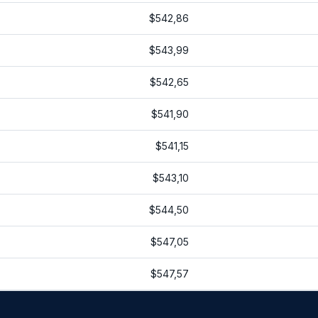
$542,86
$543,99
$542,65
$541,90
$541,15
$543,10
$544,50
$547,05
$547,57