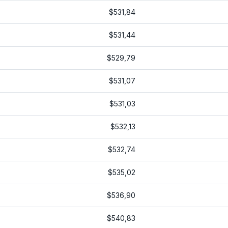
$531,84
$531,44
$529,79
$531,07
$531,03
$532,13
$532,74
$535,02
$536,90
$540,83