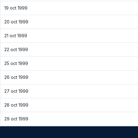
19 oct 1999
20 oct 1999
21 oct 1999
22 oct 1999
25 oct 1999
26 oct 1999
27 oct 1999
28 oct 1999
29 oct 1999