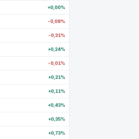
+0,00%
-0,08%
-0,31%
+0,24%
-0,01%
+0,21%
+0,11%
+0,43%
+0,35%
+0,73%