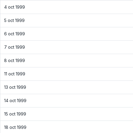
4 oct 1999
5 oct 1999
6 oct 1999
7 oct 1999
8 oct 1999
11 oct 1999
13 oct 1999
14 oct 1999
15 oct 1999
18 oct 1999