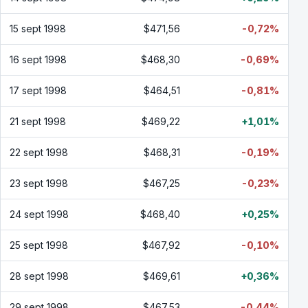
15 sept 1998
$471,56
-0,72%
16 sept 1998
$468,30
-0,69%
17 sept 1998
$464,51
-0,81%
21 sept 1998
$469,22
+1,01%
22 sept 1998
$468,31
-0,19%
23 sept 1998
$467,25
-0,23%
24 sept 1998
$468,40
+0,25%
25 sept 1998
$467,92
-0,10%
28 sept 1998
$469,61
+0,36%
29 sept 1998
$467,53
-0,44%