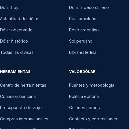
Dólar hoy
Dólar a peso chileno
Actualidad del dólar
Real brasileño
Dólar observado
Peso argentino
Dólar histórico
Sol peruano
Todas las divisas
Libra esterlina
HERRAMIENTAS
VALORDÓLAR
Centro de herramientas
Fuentes y metodología
Comisión bancaria
Política editorial
Presupuesto de viaje
Quiénes somos
Compras internacionales
Contacto y correcciones