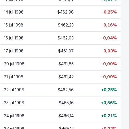
14 jul 1998
$462,98
-0,25%
15 jul 1998
$462,23
-0,16%
16 jul 1998
$462,03
-0,04%
17 jul 1998
$461,87
-0,03%
20 jul 1998
$461,85
-0,00%
21 jul 1998
$461,42
-0,09%
22 jul 1998
$462,56
+0,25%
23 jul 1998
$465,16
+0,56%
24 jul 1998
$466,14
+0,21%
27 jul 1998
$465,12
-0,22%