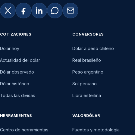
COTIZACIONES
CONVERSORES
Dólar hoy
Dólar a peso chileno
Actualidad del dólar
Real brasileño
Dólar observado
Peso argentino
Dólar histórico
Sol peruano
Todas las divisas
Libra esterlina
HERRAMIENTAS
VALORDÓLAR
Centro de herramientas
Fuentes y metodología