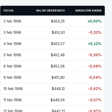
FECHA
VALOR OBSERVADO
VARIACIÓN DIARIA
2 feb 1998
$454,25
+0,00%
3 feb 1998
$452,81
-0,32%
4 feb 1998
$453,37
+0,12%
5 feb 1998
$452,48
-0,20%
6 feb 1998
$452,08
-0,09%
9 feb 1998
$451,90
-0,04%
10 feb 1998
$449,12
-0,62%
11 feb 1998
$446,56
-0,57%
12 feb 1998
$442,21
-0,97%