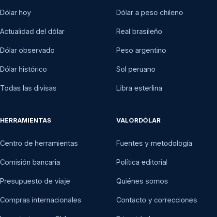
Dólar hoy
Dólar a peso chileno
Actualidad del dólar
Real brasileño
Dólar observado
Peso argentino
Dólar histórico
Sol peruano
Todas las divisas
Libra esterlina
HERRAMIENTAS
VALORDÓLAR
Centro de herramientas
Fuentes y metodología
Comisión bancaria
Política editorial
Presupuesto de viaje
Quiénes somos
Compras internacionales
Contacto y correcciones