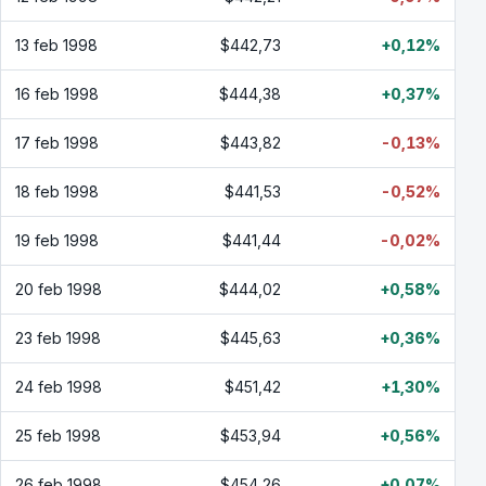
13 feb 1998
$442,73
+0,12%
16 feb 1998
$444,38
+0,37%
17 feb 1998
$443,82
-0,13%
18 feb 1998
$441,53
-0,52%
19 feb 1998
$441,44
-0,02%
20 feb 1998
$444,02
+0,58%
23 feb 1998
$445,63
+0,36%
24 feb 1998
$451,42
+1,30%
25 feb 1998
$453,94
+0,56%
26 feb 1998
$454,26
+0,07%