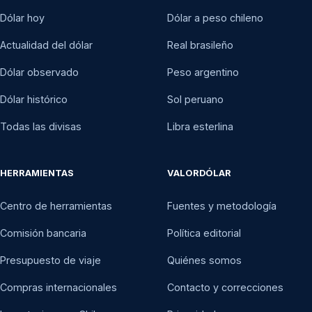
Dólar hoy
Dólar a peso chileno
Actualidad del dólar
Real brasileño
Dólar observado
Peso argentino
Dólar histórico
Sol peruano
Todas las divisas
Libra esterlina
HERRAMIENTAS
VALORDÓLAR
Centro de herramientas
Fuentes y metodología
Comisión bancaria
Política editorial
Presupuesto de viaje
Quiénes somos
Compras internacionales
Contacto y correcciones