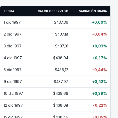
FECHA
VALOR OBSERVADO
VARIACIÓN DIARIA
1 dic 1997
$437,36
+0,00%
2 dic 1997
$437,18
-0,04%
3 dic 1997
$437,31
+0,03%
4 dic 1997
$438,04
+0,17%
5 dic 1997
$436,12
-0,44%
9 dic 1997
$437,97
+0,42%
10 dic 1997
$439,66
+0,39%
12 dic 1997
$438,68
-0,22%
15 dic 1997
$438,46
-0,05%