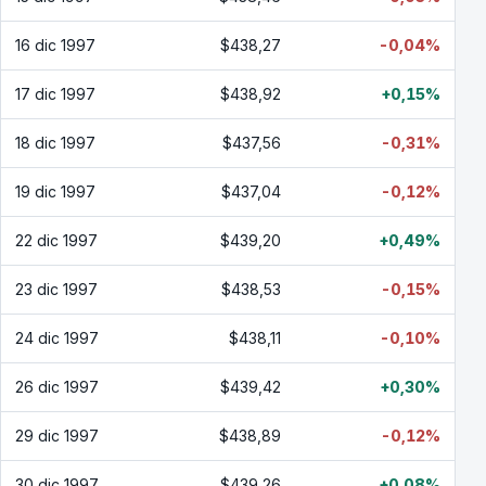
16 dic 1997
$438,27
-0,04%
17 dic 1997
$438,92
+0,15%
18 dic 1997
$437,56
-0,31%
19 dic 1997
$437,04
-0,12%
22 dic 1997
$439,20
+0,49%
23 dic 1997
$438,53
-0,15%
24 dic 1997
$438,11
-0,10%
26 dic 1997
$439,42
+0,30%
29 dic 1997
$438,89
-0,12%
30 dic 1997
$439,26
+0,08%