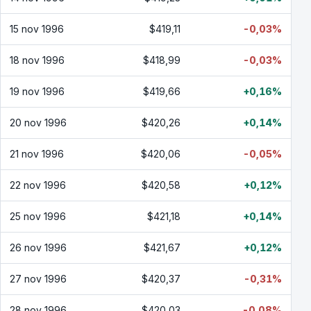
15 nov 1996
$419,11
-0,03%
18 nov 1996
$418,99
-0,03%
19 nov 1996
$419,66
+0,16%
20 nov 1996
$420,26
+0,14%
21 nov 1996
$420,06
-0,05%
22 nov 1996
$420,58
+0,12%
25 nov 1996
$421,18
+0,14%
26 nov 1996
$421,67
+0,12%
27 nov 1996
$420,37
-0,31%
28 nov 1996
$420,03
-0,08%