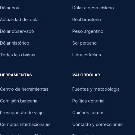
Dólar hoy
Dólar a peso chileno
Actualidad del dólar
Real brasileño
Dólar observado
Peso argentino
Dólar histórico
Sol peruano
Todas las divisas
Libra esterlina
HERRAMIENTAS
VALORDÓLAR
Centro de herramientas
Fuentes y metodología
Comisión bancaria
Política editorial
Presupuesto de viaje
Quiénes somos
Compras internacionales
Contacto y correcciones