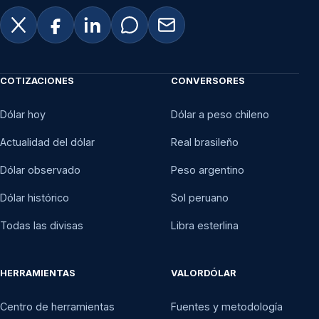
COTIZACIONES
CONVERSORES
Dólar hoy
Dólar a peso chileno
Actualidad del dólar
Real brasileño
Dólar observado
Peso argentino
Dólar histórico
Sol peruano
Todas las divisas
Libra esterlina
HERRAMIENTAS
VALORDÓLAR
Centro de herramientas
Fuentes y metodología