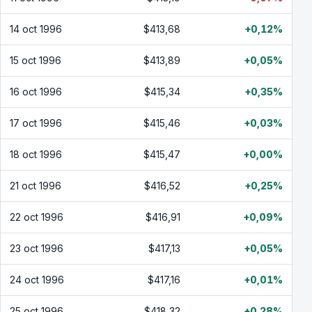
14 oct 1996
$413,68
+0,12%
15 oct 1996
$413,89
+0,05%
16 oct 1996
$415,34
+0,35%
17 oct 1996
$415,46
+0,03%
18 oct 1996
$415,47
+0,00%
21 oct 1996
$416,52
+0,25%
22 oct 1996
$416,91
+0,09%
23 oct 1996
$417,13
+0,05%
24 oct 1996
$417,16
+0,01%
25 oct 1996
$418,32
+0,28%