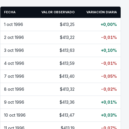
FECHA
VALOR OBSERVADO
VARIACIÓN DIARIA
1 oct 1996
$413,25
+0,00%
2 oct 1996
$413,22
-0,01%
3 oct 1996
$413,63
+0,10%
4 oct 1996
$413,59
-0,01%
7 oct 1996
$413,40
-0,05%
8 oct 1996
$413,32
-0,02%
9 oct 1996
$413,36
+0,01%
10 oct 1996
$413,47
+0,03%
11 oct 1996
$413,19
-0,07%