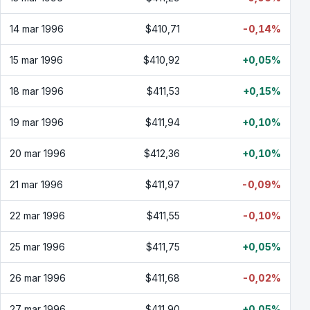
14 mar 1996
$410,71
-0,14%
15 mar 1996
$410,92
+0,05%
18 mar 1996
$411,53
+0,15%
19 mar 1996
$411,94
+0,10%
20 mar 1996
$412,36
+0,10%
21 mar 1996
$411,97
-0,09%
22 mar 1996
$411,55
-0,10%
25 mar 1996
$411,75
+0,05%
26 mar 1996
$411,68
-0,02%
27 mar 1996
$411,90
+0,05%