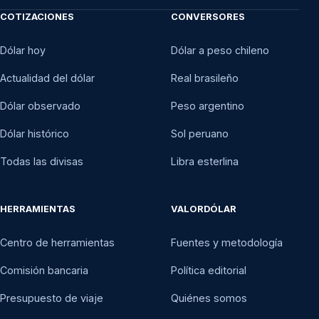
COTIZACIONES
CONVERSORES
Dólar hoy
Dólar a peso chileno
Actualidad del dólar
Real brasileño
Dólar observado
Peso argentino
Dólar histórico
Sol peruano
Todas las divisas
Libra esterlina
HERRAMIENTAS
VALORDÓLAR
Centro de herramientas
Fuentes y metodología
Comisión bancaria
Política editorial
Presupuesto de viaje
Quiénes somos