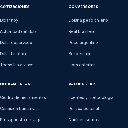
COTIZACIONES
CONVERSORES
Dólar hoy
Dólar a peso chileno
Actualidad del dólar
Real brasileño
Dólar observado
Peso argentino
Dólar histórico
Sol peruano
Todas las divisas
Libra esterlina
HERRAMIENTAS
VALORDÓLAR
Centro de herramientas
Fuentes y metodología
Comisión bancaria
Política editorial
Presupuesto de viaje
Quiénes somos