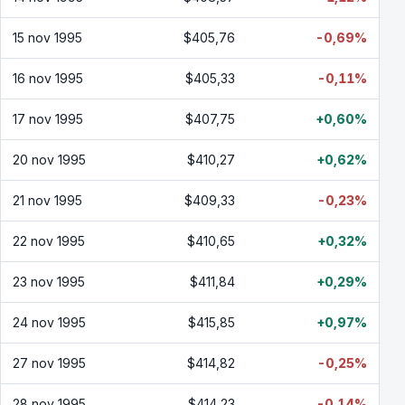
15 nov 1995
$405,76
-0,69%
16 nov 1995
$405,33
-0,11%
17 nov 1995
$407,75
+0,60%
20 nov 1995
$410,27
+0,62%
21 nov 1995
$409,33
-0,23%
22 nov 1995
$410,65
+0,32%
23 nov 1995
$411,84
+0,29%
24 nov 1995
$415,85
+0,97%
27 nov 1995
$414,82
-0,25%
28 nov 1995
$414,23
-0,14%