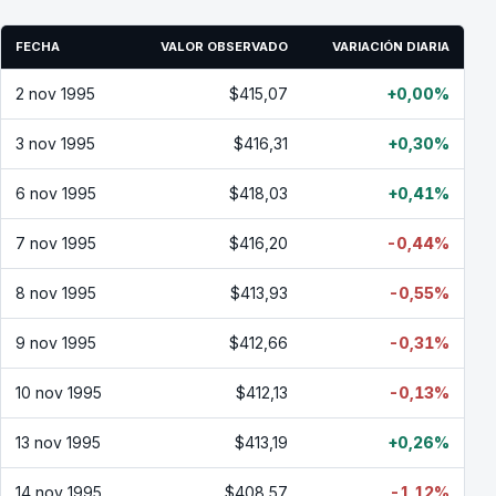
FECHA
VALOR OBSERVADO
VARIACIÓN DIARIA
2 nov 1995
$415,07
+0,00%
3 nov 1995
$416,31
+0,30%
6 nov 1995
$418,03
+0,41%
7 nov 1995
$416,20
-0,44%
8 nov 1995
$413,93
-0,55%
9 nov 1995
$412,66
-0,31%
10 nov 1995
$412,13
-0,13%
13 nov 1995
$413,19
+0,26%
14 nov 1995
$408,57
-1,12%