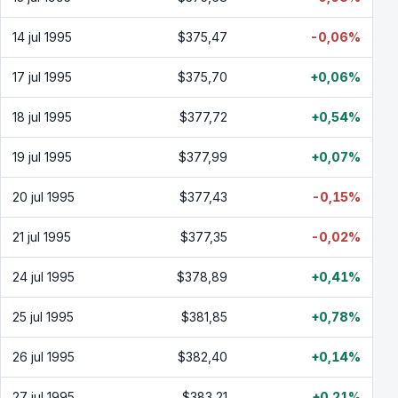
14 jul 1995
$375,47
-0,06%
17 jul 1995
$375,70
+0,06%
18 jul 1995
$377,72
+0,54%
19 jul 1995
$377,99
+0,07%
20 jul 1995
$377,43
-0,15%
21 jul 1995
$377,35
-0,02%
24 jul 1995
$378,89
+0,41%
25 jul 1995
$381,85
+0,78%
26 jul 1995
$382,40
+0,14%
27 jul 1995
$383,21
+0,21%