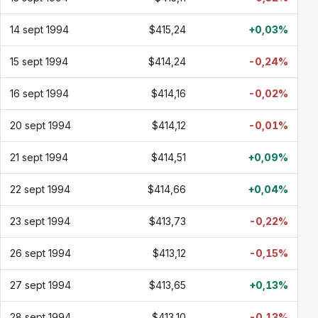
14 sept 1994
$415,24
+0,03%
15 sept 1994
$414,24
-0,24%
16 sept 1994
$414,16
-0,02%
20 sept 1994
$414,12
-0,01%
21 sept 1994
$414,51
+0,09%
22 sept 1994
$414,66
+0,04%
23 sept 1994
$413,73
-0,22%
26 sept 1994
$413,12
-0,15%
27 sept 1994
$413,65
+0,13%
28 sept 1994
$413,10
-0,13%