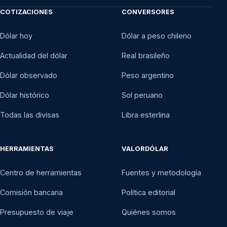
COTIZACIONES
CONVERSORES
Dólar hoy
Dólar a peso chileno
Actualidad del dólar
Real brasileño
Dólar observado
Peso argentino
Dólar histórico
Sol peruano
Todas las divisas
Libra esterlina
HERRAMIENTAS
VALORDÓLAR
Centro de herramientas
Fuentes y metodología
Comisión bancaria
Política editorial
Presupuesto de viaje
Quiénes somos