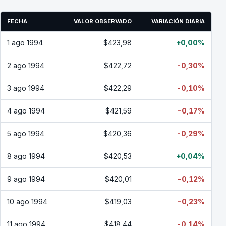
FECHA
VALOR OBSERVADO
VARIACIÓN DIARIA
1 ago 1994
$423,98
+0,00%
2 ago 1994
$422,72
-0,30%
3 ago 1994
$422,29
-0,10%
4 ago 1994
$421,59
-0,17%
5 ago 1994
$420,36
-0,29%
8 ago 1994
$420,53
+0,04%
9 ago 1994
$420,01
-0,12%
10 ago 1994
$419,03
-0,23%
11 ago 1994
$418,44
-0,14%