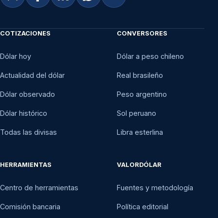
COTIZACIONES
CONVERSORES
Dólar hoy
Dólar a peso chileno
Actualidad del dólar
Real brasileño
Dólar observado
Peso argentino
Dólar histórico
Sol peruano
Todas las divisas
Libra esterlina
HERRAMIENTAS
VALORDÓLAR
Centro de herramientas
Fuentes y metodología
Comisión bancaria
Política editorial