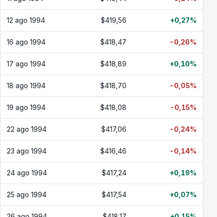
12 ago 1994
$419,56
+0,27%
16 ago 1994
$418,47
-0,26%
17 ago 1994
$418,89
+0,10%
18 ago 1994
$418,70
-0,05%
19 ago 1994
$418,08
-0,15%
22 ago 1994
$417,06
-0,24%
23 ago 1994
$416,46
-0,14%
24 ago 1994
$417,24
+0,19%
25 ago 1994
$417,54
+0,07%
26 ago 1994
$418,17
+0,15%