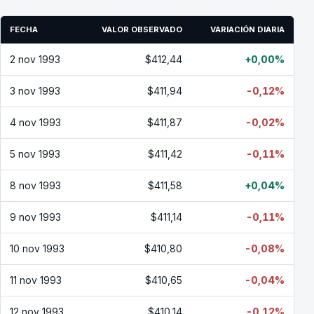
FECHA
VALOR OBSERVADO
VARIACIÓN DIARIA
2 nov 1993
$412,44
+0,00%
3 nov 1993
$411,94
-0,12%
4 nov 1993
$411,87
-0,02%
5 nov 1993
$411,42
-0,11%
8 nov 1993
$411,58
+0,04%
9 nov 1993
$411,14
-0,11%
10 nov 1993
$410,80
-0,08%
11 nov 1993
$410,65
-0,04%
12 nov 1993
$410,14
-0,12%