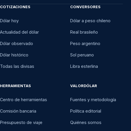
COTIZACIONES
CONVERSORES
Dólar hoy
Dólar a peso chileno
Actualidad del dólar
Real brasileño
Dólar observado
Peso argentino
Dólar histórico
Sol peruano
Todas las divisas
Libra esterlina
HERRAMIENTAS
VALORDÓLAR
Centro de herramientas
Fuentes y metodología
Comisión bancaria
Política editorial
Presupuesto de viaje
Quiénes somos