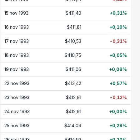
15 nov 1993
$411,40
+0,31%
16 nov 1993
$411,81
+0,10%
17 nov 1993
$410,53
-0,31%
18 nov 1993
$410,75
+0,05%
19 nov 1993
$411,06
+0,08%
22 nov 1993
$413,42
+0,57%
23 nov 1993
$412,91
-0,12%
24 nov 1993
$412,91
+0,00%
25 nov 1993
$414,09
+0,29%
26 nov 1993
$414,93
+0,20%