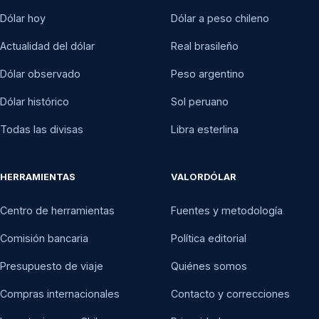
Dólar hoy
Dólar a peso chileno
Actualidad del dólar
Real brasileño
Dólar observado
Peso argentino
Dólar histórico
Sol peruano
Todas las divisas
Libra esterlina
HERRAMIENTAS
VALORDÓLAR
Centro de herramientas
Fuentes y metodología
Comisión bancaria
Política editorial
Presupuesto de viaje
Quiénes somos
Compras internacionales
Contacto y correcciones