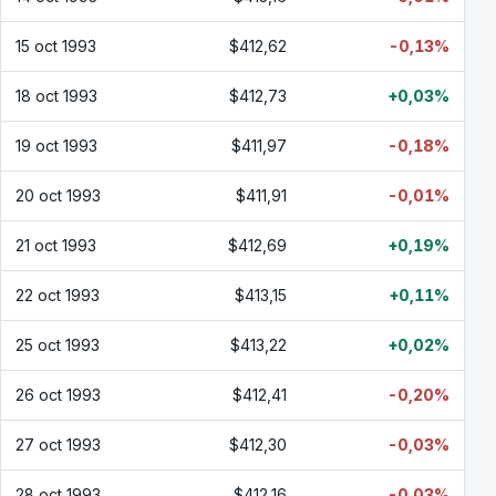
15 oct 1993
$412,62
-0,13%
18 oct 1993
$412,73
+0,03%
19 oct 1993
$411,97
-0,18%
20 oct 1993
$411,91
-0,01%
21 oct 1993
$412,69
+0,19%
22 oct 1993
$413,15
+0,11%
25 oct 1993
$413,22
+0,02%
26 oct 1993
$412,41
-0,20%
27 oct 1993
$412,30
-0,03%
28 oct 1993
$412,16
-0,03%