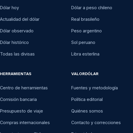
Dólar hoy
Dólar a peso chileno
Actualidad del dólar
Real brasileño
Dólar observado
Peso argentino
Dólar histórico
Sol peruano
Todas las divisas
Libra esterlina
HERRAMIENTAS
VALORDÓLAR
Centro de herramientas
Fuentes y metodología
Comisión bancaria
Política editorial
Presupuesto de viaje
Quiénes somos
Compras internacionales
Contacto y correcciones