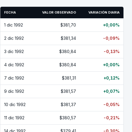
FECHA
VALOR OBSERVADO
VARIACIÓN DIARIA
1 dic 1992
$381,70
+0,00%
2 dic 1992
$381,34
-0,09%
3 dic 1992
$380,84
-0,13%
4 dic 1992
$380,84
+0,00%
7 dic 1992
$381,31
+0,12%
9 dic 1992
$381,57
+0,07%
10 dic 1992
$381,37
-0,05%
11 dic 1992
$380,57
-0,21%
14 dic 1992
$379,41
-0,30%