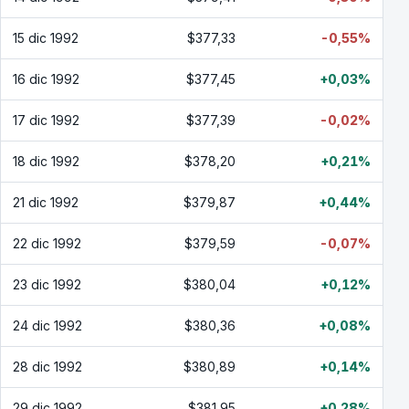
15 dic 1992
$377,33
-0,55%
16 dic 1992
$377,45
+0,03%
17 dic 1992
$377,39
-0,02%
18 dic 1992
$378,20
+0,21%
21 dic 1992
$379,87
+0,44%
22 dic 1992
$379,59
-0,07%
23 dic 1992
$380,04
+0,12%
24 dic 1992
$380,36
+0,08%
28 dic 1992
$380,89
+0,14%
29 dic 1992
$381,95
+0,28%