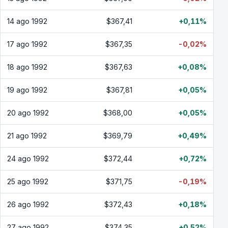
14 ago 1992
$367,41
+0,11%
17 ago 1992
$367,35
-0,02%
18 ago 1992
$367,63
+0,08%
19 ago 1992
$367,81
+0,05%
20 ago 1992
$368,00
+0,05%
21 ago 1992
$369,79
+0,49%
24 ago 1992
$372,44
+0,72%
25 ago 1992
$371,75
-0,19%
26 ago 1992
$372,43
+0,18%
27 ago 1992
$374,35
+0,52%