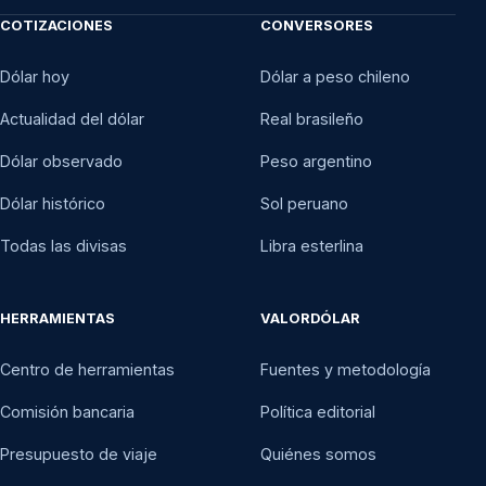
COTIZACIONES
CONVERSORES
Dólar hoy
Dólar a peso chileno
Actualidad del dólar
Real brasileño
Dólar observado
Peso argentino
Dólar histórico
Sol peruano
Todas las divisas
Libra esterlina
HERRAMIENTAS
VALORDÓLAR
Centro de herramientas
Fuentes y metodología
Comisión bancaria
Política editorial
Presupuesto de viaje
Quiénes somos