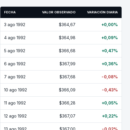
FECHA
VALOR OBSERVADO
VARIACIÓN DIARIA
3 ago 1992
$364,67
+0,00%
4 ago 1992
$364,98
+0,09%
5 ago 1992
$366,68
+0,47%
6 ago 1992
$367,99
+0,36%
7 ago 1992
$367,68
-0,08%
10 ago 1992
$366,09
-0,43%
11 ago 1992
$366,28
+0,05%
12 ago 1992
$367,07
+0,22%
13 ago 1992
$367,00
-0,02%