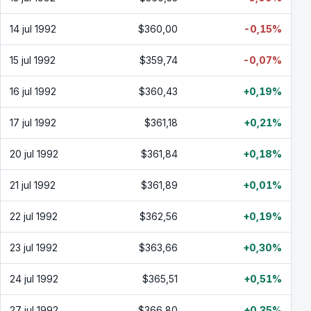
14 jul 1992
$360,00
-0,15%
15 jul 1992
$359,74
-0,07%
16 jul 1992
$360,43
+0,19%
17 jul 1992
$361,18
+0,21%
20 jul 1992
$361,84
+0,18%
21 jul 1992
$361,89
+0,01%
22 jul 1992
$362,56
+0,19%
23 jul 1992
$363,66
+0,30%
24 jul 1992
$365,51
+0,51%
27 jul 1992
$366,80
+0,35%