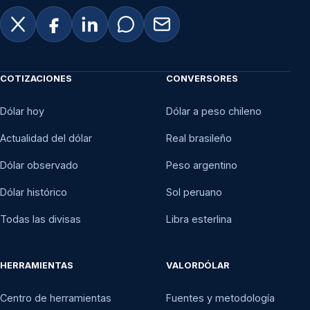
COTIZACIONES
CONVERSORES
Dólar hoy
Dólar a peso chileno
Actualidad del dólar
Real brasileño
Dólar observado
Peso argentino
Dólar histórico
Sol peruano
Todas las divisas
Libra esterlina
HERRAMIENTAS
VALORDÓLAR
Centro de herramientas
Fuentes y metodología