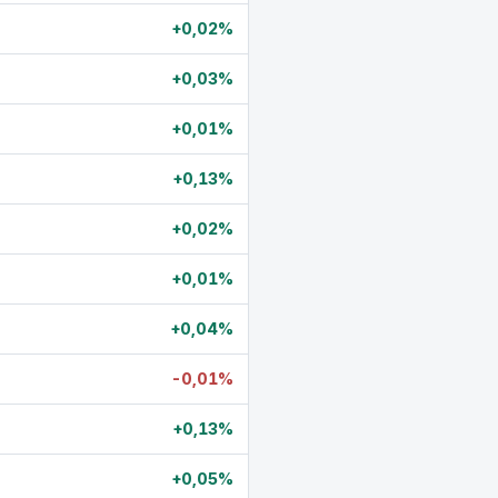
+0,02%
+0,03%
+0,01%
+0,13%
+0,02%
+0,01%
+0,04%
-0,01%
+0,13%
+0,05%