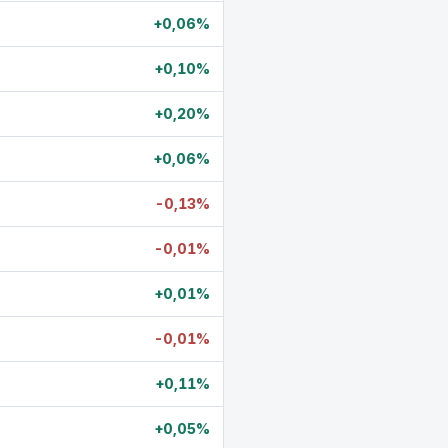
+0,06%
+0,10%
+0,20%
+0,06%
-0,13%
-0,01%
+0,01%
-0,01%
+0,11%
+0,05%