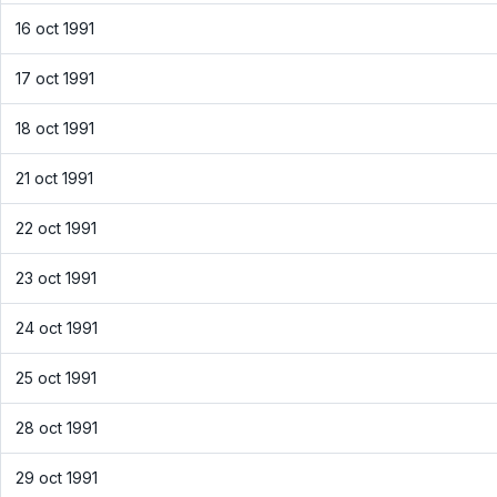
16 oct 1991
17 oct 1991
18 oct 1991
21 oct 1991
22 oct 1991
23 oct 1991
24 oct 1991
25 oct 1991
28 oct 1991
29 oct 1991