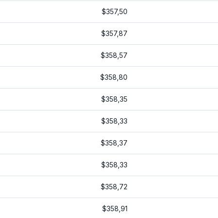
$357,50
$357,87
$358,57
$358,80
$358,35
$358,33
$358,37
$358,33
$358,72
$358,91