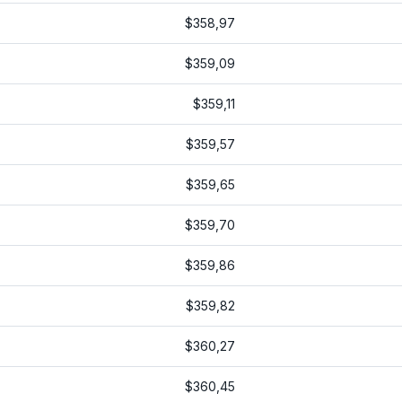
$358,97
$359,09
$359,11
$359,57
$359,65
$359,70
$359,86
$359,82
$360,27
$360,45