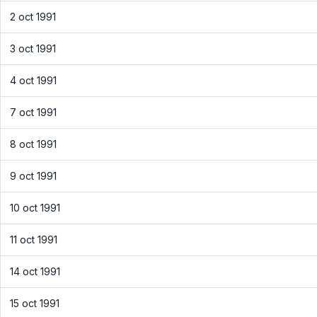
2 oct 1991
3 oct 1991
4 oct 1991
7 oct 1991
8 oct 1991
9 oct 1991
10 oct 1991
11 oct 1991
14 oct 1991
15 oct 1991