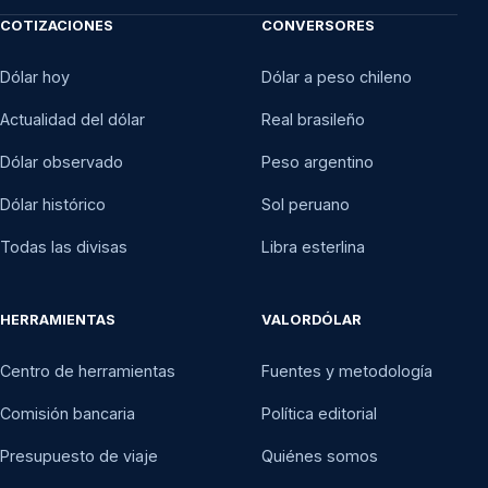
COTIZACIONES
CONVERSORES
Dólar hoy
Dólar a peso chileno
Actualidad del dólar
Real brasileño
Dólar observado
Peso argentino
Dólar histórico
Sol peruano
Todas las divisas
Libra esterlina
HERRAMIENTAS
VALORDÓLAR
Centro de herramientas
Fuentes y metodología
Comisión bancaria
Política editorial
Presupuesto de viaje
Quiénes somos