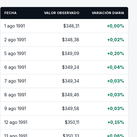
FECHA
VALOR OBSERVADO
VARIACIÓN DIARIA
1 ago 1991
$348,31
+0,00%
2 ago 1991
$348,38
+0,02%
5 ago 1991
$349,09
+0,20%
6 ago 1991
$349,24
+0,04%
7 ago 1991
$349,34
+0,03%
8 ago 1991
$349,46
+0,03%
9 ago 1991
$349,58
+0,03%
12 ago 1991
$350,11
+0,15%
13 ago 1991
$350,33
+0,06%