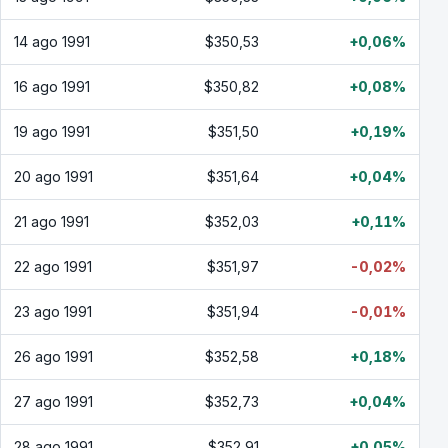
14 ago 1991
$350,53
+0,06%
16 ago 1991
$350,82
+0,08%
19 ago 1991
$351,50
+0,19%
20 ago 1991
$351,64
+0,04%
21 ago 1991
$352,03
+0,11%
22 ago 1991
$351,97
-0,02%
23 ago 1991
$351,94
-0,01%
26 ago 1991
$352,58
+0,18%
27 ago 1991
$352,73
+0,04%
28 ago 1991
$352,91
+0,05%