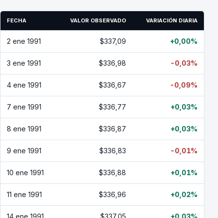
FECHA
VALOR OBSERVADO
VARIACIÓN DIARIA
2 ene 1991
$337,09
+0,00%
3 ene 1991
$336,98
-0,03%
4 ene 1991
$336,67
-0,09%
7 ene 1991
$336,77
+0,03%
8 ene 1991
$336,87
+0,03%
9 ene 1991
$336,83
-0,01%
10 ene 1991
$336,88
+0,01%
11 ene 1991
$336,96
+0,02%
14 ene 1991
$337,05
+0,03%