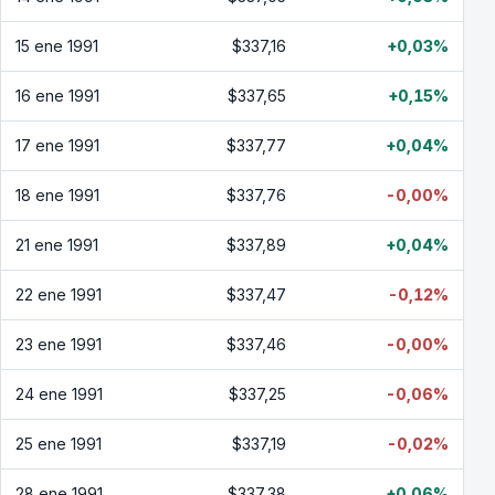
15 ene 1991
$337,16
+0,03%
16 ene 1991
$337,65
+0,15%
17 ene 1991
$337,77
+0,04%
18 ene 1991
$337,76
-0,00%
21 ene 1991
$337,89
+0,04%
22 ene 1991
$337,47
-0,12%
23 ene 1991
$337,46
-0,00%
24 ene 1991
$337,25
-0,06%
25 ene 1991
$337,19
-0,02%
28 ene 1991
$337,38
+0,06%