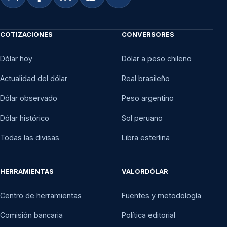
COTIZACIONES
CONVERSORES
Dólar hoy
Dólar a peso chileno
Actualidad del dólar
Real brasileño
Dólar observado
Peso argentino
Dólar histórico
Sol peruano
Todas las divisas
Libra esterlina
HERRAMIENTAS
VALORDÓLAR
Centro de herramientas
Fuentes y metodología
Comisión bancaria
Política editorial